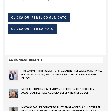
CLICCA QUI PER IL COMUNICATO
CLICCA QUI PER LA FOTO
COMUNICATI RECENTI
TIM SUMMER HITS REMIX, TUTTI GLI ARTISTI DELLA SERATA FINALE
(IN ONDA DOMANI, 7/8). CONDUCONO CARLO CONTI E ANDREA
DELOGU
MICHELE RIONDINO & REVOLVING BRIDGE IN CONCERTO IL 7
AGOSTO AL FESTIVAL AGEROLA SUI SENTIERI DEGLI DEI
NICCOLÒ FABI IN CONCERTO AL FESTIVAL AGEROLA SUI SENTIERI
DEGLI DEI. 5 AGOSTO, ORE 21:00. PARCO COLONIA MONTANA –