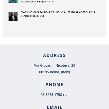
A MARINA DI PIETRASANTA
MASSIMO DI CATALDO IL 27 LUGLIO AL FESTIVAL AGEROLA SUI
SENTIERI DEGLI DEI
ADDRESS
Via Giovanni Nicotera, 29
00195 Roma, (Italy)
PHONE
06 3265 1758 r.a.
EMAIL