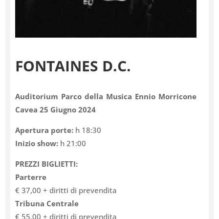
FONTAINES D.C.
Auditorium Parco della Musica Ennio Morricone
Cavea 25 Giugno 2024
Apertura porte:
h 18:30
Inizio show:
h 21:00
PREZZI BIGLIETTI:
Parterre
€ 37,00 + diritti di prevendita
Tribuna Centrale
€ 55,00 + diritti di prevendita