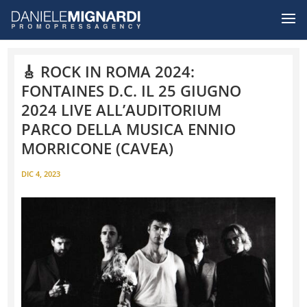
🎸 ROCK IN ROMA 2024:
FONTAINES D.C. IL 25 GIUGNO
2024 LIVE ALL’AUDITORIUM
PARCO DELLA MUSICA ENNIO
MORRICONE (CAVEA)
DIC 4, 2023