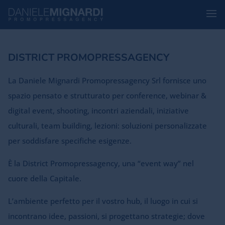
DISTRICT PROMOPRESSAGENCY
La Daniele Mignardi Promopressagency Srl fornisce uno
spazio pensato e strutturato per conference, webinar &
digital event, shooting, incontri aziendali, iniziative
culturali, team building, lezioni: soluzioni personalizzate
per soddisfare specifiche esigenze.
È la District Promopressagency, una “event way” nel
cuore della Capitale.
L’ambiente perfetto per il vostro hub, il luogo in cui si
incontrano idee, passioni, si progettano strategie; dove