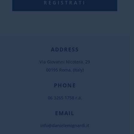
ADDRESS
Via Giovanni Nicotera, 29
00195 Roma, (Italy)
PHONE
06 3265 1758 r.a.
EMAIL
info@danielemignardi.it