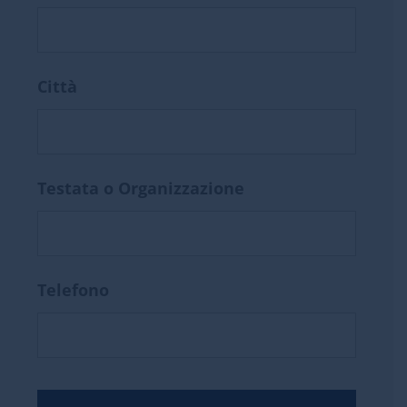
Città
Testata o Organizzazione
Telefono