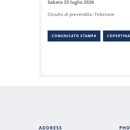
Sabato 25 luglio 2026
Circuito di prevendita: Ticketone
COMUNICATO STAMPA
COPERTIN
ADDRESS
PH