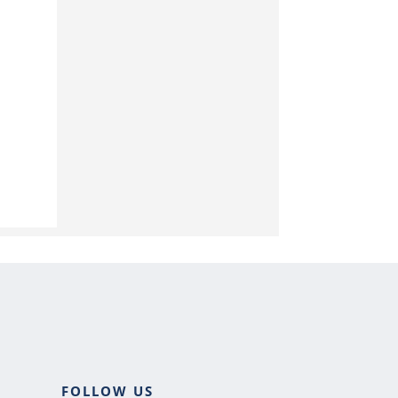
FOLLOW US