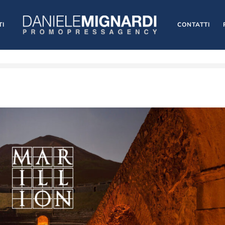
TI
CONTATTI