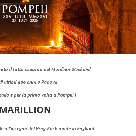
ato il tutto esaurito del Marillion Weekend
li ultimi due anni a Padova
talia e per la prima volta a Pompei i
MARILLION
le
all’insegna del Prog-Rock made in England