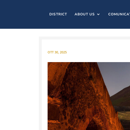
DISTRICT
ABOUT US
COMUNICA
OTT 30, 2025