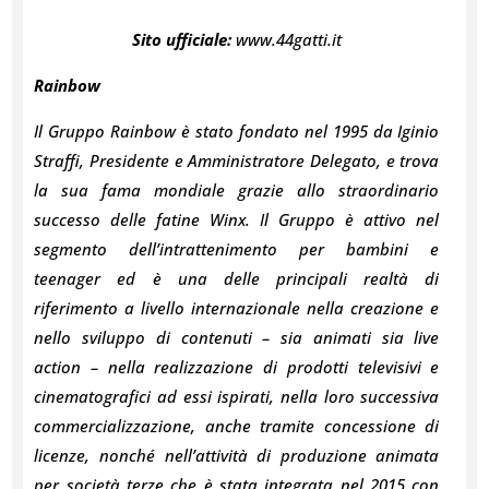
Sito ufficiale:
www.44gatti.it
Rainbow
Il Gruppo Rainbow è stato fondato nel 1995 da Iginio
Straffi, Presidente e Amministratore Delegato, e trova
la sua fama mondiale grazie allo straordinario
successo delle fatine Winx. Il Gruppo è attivo nel
segmento dell’intrattenimento per bambini e
teenager ed è una delle principali realtà di
riferimento a livello internazionale nella creazione e
nello sviluppo di contenuti – sia animati sia live
action – nella realizzazione di prodotti televisivi e
cinematografici ad essi ispirati, nella loro successiva
commercializzazione, anche tramite concessione di
licenze, nonché nell’attività di produzione animata
per società terze che è stata integrata nel 2015 con