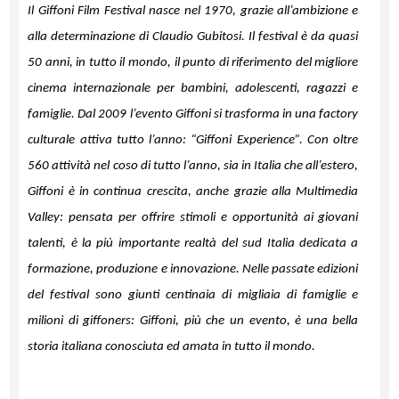
Il Giffoni Film Festival nasce nel 1970, grazie all’ambizione e
alla determinazione di Claudio Gubitosi. Il festival è da quasi
50 anni, in tutto il mondo, il punto di riferimento del migliore
cinema internazionale per bambini, adolescenti, ragazzi e
famiglie. Dal 2009 l’evento Giffoni si trasforma in una factory
culturale attiva tutto l’anno: “Giffoni Experience”. Con oltre
560 attività nel coso di tutto l’anno, sia in Italia che all’estero,
Giffoni è in continua crescita, anche grazie alla Multimedia
Valley: pensata per offrire stimoli e opportunità ai giovani
talenti, è la più importante realtà del sud Italia dedicata a
formazione, produzione e innovazione. Nelle passate edizioni
del festival sono giunti centinaia di migliaia di famiglie e
milioni di giffoners: Giffoni, più che un evento, è una bella
storia italiana conosciuta ed amata in tutto il mondo.