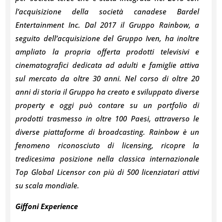
l’acquisizione della società canadese Bardel
Entertainment Inc. Dal 2017 il Gruppo Rainbow, a
seguito dell’acquisizione del Gruppo Iven, ha inoltre
ampliato la propria offerta prodotti televisivi e
cinematografici dedicata ad adulti e famiglie attiva
sul mercato da oltre 30 anni. Nel corso di oltre 20
anni di storia il Gruppo ha creato e sviluppato diverse
property e oggi può contare su un portfolio di
prodotti trasmesso in oltre 100 Paesi, attraverso le
diverse piattaforme di broadcasting. Rainbow è un
fenomeno riconosciuto di licensing, ricopre la
tredicesima posizione nella classica internazionale
Top Global Licensor con più di 500 licenziatari attivi
su scala mondiale.
Giffoni Experience