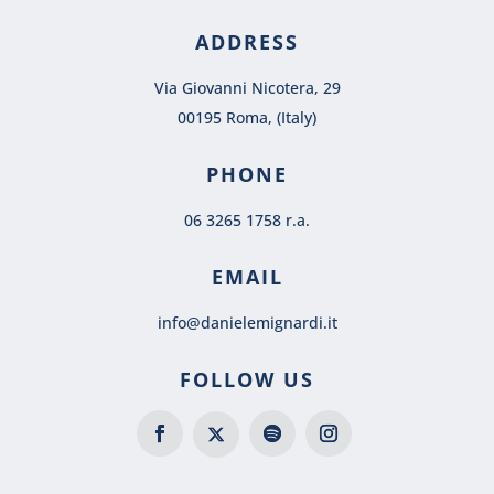
ADDRESS
Via Giovanni Nicotera, 29
00195 Roma, (Italy)
PHONE
06 3265 1758 r.a.
EMAIL
info@danielemignardi.it
FOLLOW US