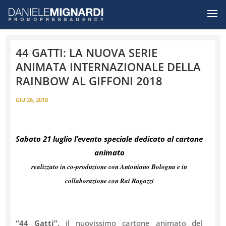
44 GATTI: LA NUOVA SERIE
ANIMATA INTERNAZIONALE DELLA
RAINBOW AL GIFFONI 2018
GIU 26, 2018
Sabato 21 luglio l’evento speciale dedicato al cartone
animato
realizzato in co-produzione con Antoniano Bologna e in
collaborazione con Rai Ragazzi
“44 Gatti”,
il nuovissimo cartone animato del