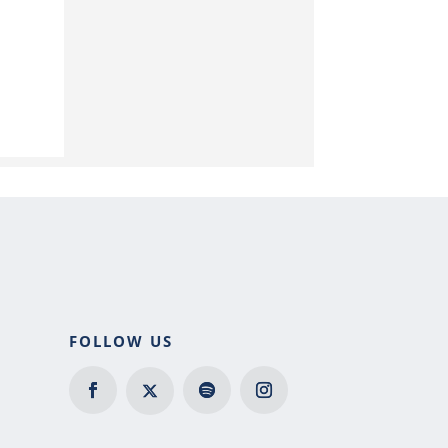
FOLLOW US