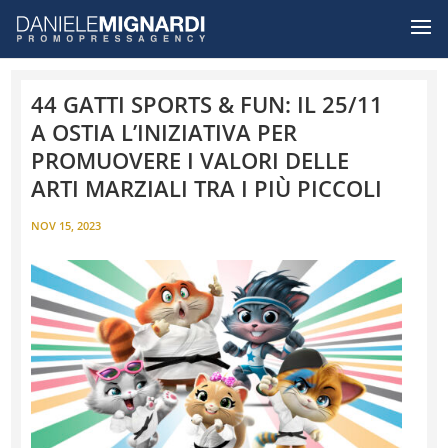
44 GATTI SPORTS & FUN: IL 25/11
A OSTIA L’INIZIATIVA PER
PROMUOVERE I VALORI DELLE
ARTI MARZIALI TRA I PIÙ PICCOLI
NOV 15, 2023