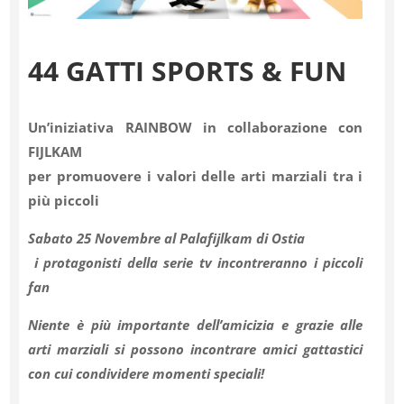
44 GATTI SPORTS & FUN
Un’iniziativa
RAINBOW
in collaborazione con
FIJLKAM
per promuovere i valori delle arti
marziali tra i
più piccoli
Sabato 25 Novembre al Palafijlkam di Ostia
i protagonisti della serie tv incontreranno i piccoli
fan
Niente è più importante dell’amicizia e grazie alle
arti marziali
si possono incontrare amici gattastici
con cui condividere momenti speciali!