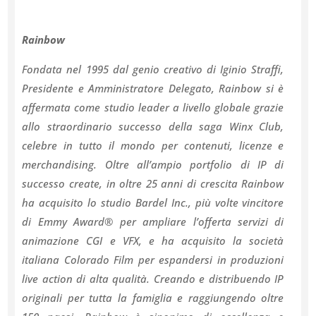
Rainbow
Fondata nel 1995 dal genio creativo di Iginio Straffi,
Presidente e Amministratore Delegato, Rainbow si è
affermata come studio leader a livello globale grazie
allo straordinario successo della saga Winx Club,
celebre in tutto il mondo per contenuti, licenze e
merchandising. Oltre all’ampio portfolio di IP di
successo create, in oltre 25 anni di crescita Rainbow
ha acquisito lo studio Bardel Inc., più volte vincitore
di Emmy Award® per ampliare l’offerta servizi di
animazione CGI e VFX, e ha acquisito la società
italiana Colorado Film per espandersi in produzioni
live action di alta qualità. Creando e distribuendo IP
originali per tutta la famiglia e raggiungendo oltre