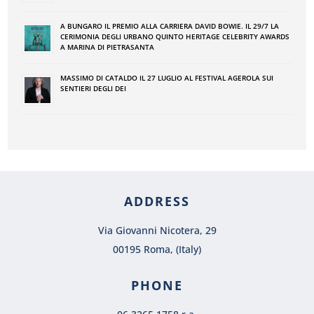
A BUNGARO IL PREMIO ALLA CARRIERA DAVID BOWIE. IL 29/7 LA
CERIMONIA DEGLI URBANO QUINTO HERITAGE CELEBRITY AWARDS
A MARINA DI PIETRASANTA
MASSIMO DI CATALDO IL 27 LUGLIO AL FESTIVAL AGEROLA SUI
SENTIERI DEGLI DEI
ADDRESS
Via Giovanni Nicotera, 29
00195 Roma, (Italy)
PHONE