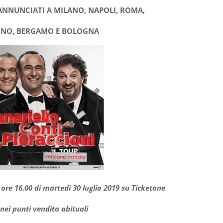
 ANNUNCIATI A MILANO, NAPOLI, ROMA,
INO, BERGAMO E BOLOGNA
e ore 16.00 di martedì 30 luglio 2019 su Ticketone
 nei punti vendita abituali