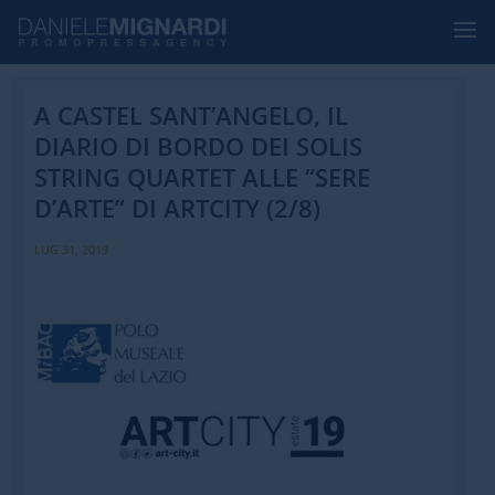
A CASTEL SANT’ANGELO, IL
DIARIO DI BORDO DEI SOLIS
STRING QUARTET ALLE “SERE
D’ARTE” DI ARTCITY (2/8)
LUG 31, 2019