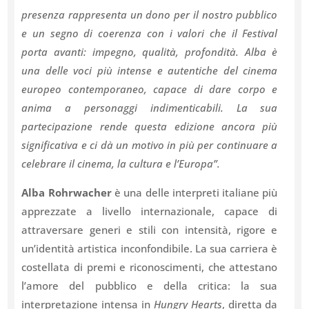
presenza rappresenta un dono per il nostro pubblico
e un segno di coerenza con i valori che il Festival
porta avanti: impegno, qualità, profondità. Alba è
una delle voci più intense e autentiche del cinema
europeo contemporaneo, capace di dare corpo e
anima a personaggi indimenticabili. La sua
partecipazione rende questa edizione ancora più
significativa e ci dà un motivo in più per continuare a
celebrare il cinema, la cultura e l’Europa”.
Alba Rohrwacher
è una delle interpreti italiane più
apprezzate a livello internazionale, capace di
attraversare generi e stili con intensità, rigore e
un’identità artistica inconfondibile. La sua carriera è
costellata di premi e riconoscimenti, che attestano
l’amore del pubblico e della critica: la sua
interpretazione intensa in
Hungry Hearts
, diretta da