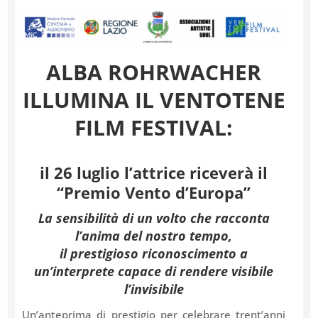
ALBA ROHRWACHER
ILLUMINA IL VENTOTENE
FILM FESTIVAL:
il 26 luglio l’attrice riceverà il
“Premio Vento d’Europa”
La sensibilità di un volto che racconta
l’anima del nostro tempo,
il prestigioso riconoscimento a
un’interprete capace di rendere
visibile
l’invisibile
Un’anteprima di prestigio per celebrare trent’anni