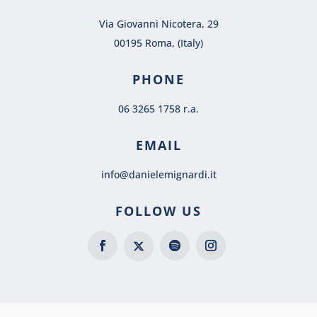
Via Giovanni Nicotera, 29
00195 Roma, (Italy)
PHONE
06 3265 1758 r.a.
EMAIL
info@danielemignardi.it
FOLLOW US