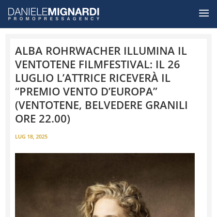
ALBA ROHRWACHER ILLUMINA IL
VENTOTENE FILMFESTIVAL: IL 26
LUGLIO L’ATTRICE RICEVERÀ IL
“PREMIO VENTO D’EUROPA”
(VENTOTENE, BELVEDERE GRANILI
ORE 22.00)
LUG 18, 2025