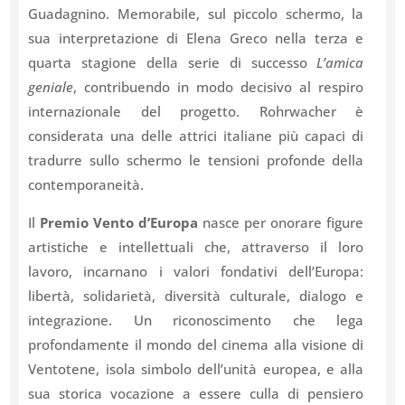
Guadagnino. Memorabile, sul piccolo schermo, la
sua interpretazione di Elena Greco nella terza e
quarta stagione della serie di successo
L’amica
geniale
, contribuendo in modo decisivo al respiro
internazionale del progetto. Rohrwacher è
considerata una delle attrici italiane più capaci di
tradurre sullo schermo le tensioni profonde della
contemporaneità.
Il
Premio Vento d’Europa
nasce per onorare figure
artistiche e intellettuali che, attraverso il loro
lavoro, incarnano i valori fondativi dell’Europa:
libertà, solidarietà, diversità culturale, dialogo e
integrazione. Un riconoscimento che lega
profondamente il mondo del cinema alla visione di
Ventotene, isola simbolo dell’unità europea, e alla
sua storica vocazione a essere culla di pensiero