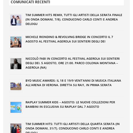
COMUNICATI RECENTI
TIM SUMMER HITS REMIX, TUTTI GLI ARTISTI DELLA SERATA FINALE
(IN ONDA DOMANI, 7/8). CONDUCONO CARLO CONTI E ANDREA
DELOGU
MICHELE RIONDINO & REVOLVING BRIDGE IN CONCERTO IL 7
AGOSTO AL FESTIVAL AGEROLA SUI SENTIERI DEGLI DEI
NICCOLÒ FABI IN CONCERTO AL FESTIVAL AGEROLA SUI SENTIERI
DEGLI DEI. 5 AGOSTO, ORE 21:00. PARCO COLONIA MONTANA –
AGEROLA (NA)
BYD MUSIC AWARDS: IL 18 E 19/9 VENT’ANNI DI MUSICA ITALIANA
ALL’ARENA DI VERONA. DIRETTA SU RAI1, IN PRIMA SERATA
RAIPLAY SUMMER KIDS – AGOSTO: LE NUOVE COLLEZIONI PER
BAMBINI IN ESCLUSIVA SU RAIPLAY DAL 7 AGOSTO
TIM SUMMER HITS: TUTTI GLI ARTISTI DELLA QUARTA SERATA (IN
ONDA DOMANI, 31/7). CONDUCONO CARLO CONTI E ANDREA
DELOGU