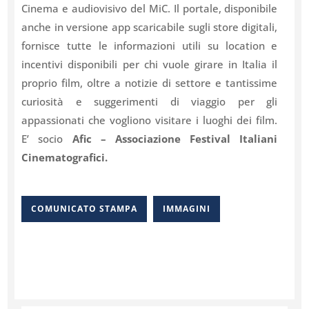
Cinema e audiovisivo del MiC. Il portale, disponibile
anche in versione app scaricabile sugli store digitali,
fornisce tutte le informazioni utili su location e
incentivi disponibili per chi vuole girare in Italia il
proprio film, oltre a notizie di settore e tantissime
curiosità e suggerimenti di viaggio per gli
appassionati che vogliono visitare i luoghi dei film.
E’ socio
Afic – Associazione Festival Italiani
Cinematografici.
COMUNICATO STAMPA
IMMAGINI