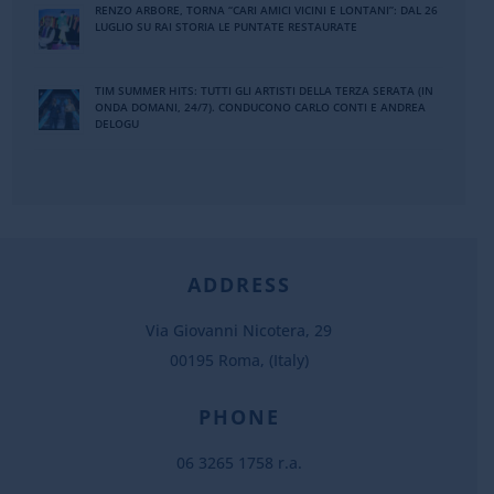
RENZO ARBORE, TORNA “CARI AMICI VICINI E LONTANI”: DAL 26
LUGLIO SU RAI STORIA LE PUNTATE RESTAURATE
TIM SUMMER HITS: TUTTI GLI ARTISTI DELLA TERZA SERATA (IN
ONDA DOMANI, 24/7). CONDUCONO CARLO CONTI E ANDREA
DELOGU
ADDRESS
Via Giovanni Nicotera, 29
00195 Roma, (Italy)
PHONE
06 3265 1758 r.a.