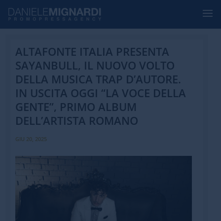
ALTAFONTE ITALIA PRESENTA
SAYANBULL, IL NUOVO VOLTO
DELLA MUSICA TRAP D’AUTORE.
IN USCITA OGGI “LA VOCE DELLA
GENTE”, PRIMO ALBUM
DELL’ARTISTA ROMANO
GIU 20, 2025