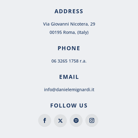
ADDRESS
Via Giovanni Nicotera, 29
00195 Roma, (Italy)
PHONE
06 3265 1758 r.a.
EMAIL
info@danielemignardi.it
FOLLOW US