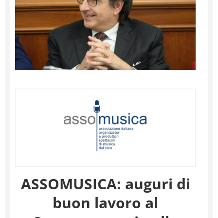
ASSOMUSICA: auguri di
buon lavoro al