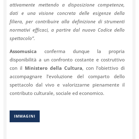
attivamente mettendo a disposizione competenze,
dati e una visione concreta delle esigenze della
filiera, per contribuire alla definizione di strumenti
normativi efficaci, a partire dal nuovo Codice dello
spettacolo”.
Assomusica
conferma dunque la propria
disponibilità a un confronto costante e costruttivo
con il
Ministero della Cultura
, con l’obiettivo di
accompagnare l’evoluzione del comparto dello
spettacolo dal vivo e valorizzarne pienamente il
contributo culturale, sociale ed economico.
IMMAGINI