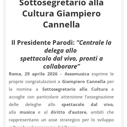
Sottosegretario alla
Cultura Giampiero
Cannella
Il Presidente Parodi:
“Centrale la
delega allo
spettacolo dal vivo, pronti a
collaborare”
Roma, 29 aprile 2026
–
Assomusica
esprime le
proprie congratulazioni a
Giampiero Cannella
per
la nomina a
Sottosegretario alla Cultura
e
accoglie con particolare attenzione l’assegnazione
delle deleghe allo
spettacolo dal vivo
,
alla
musica
e al
diritto d’autore
, ambiti che
rappresentano un asse strategico per lo sviluppo