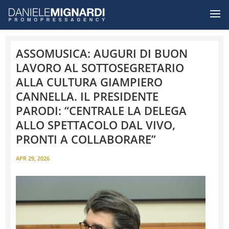
ASSOMUSICA: AUGURI DI BUON
LAVORO AL SOTTOSEGRETARIO
ALLA CULTURA GIAMPIERO
CANNELLA. IL PRESIDENTE
PARODI: “CENTRALE LA DELEGA
ALLO SPETTACOLO DAL VIVO,
PRONTI A COLLABORARE”
APR 29, 2026