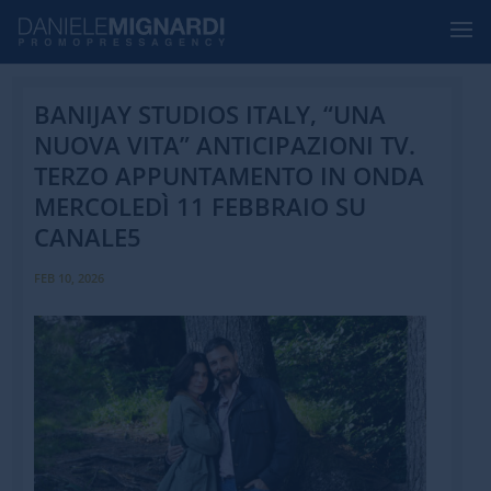
BANIJAY STUDIOS ITALY, “UNA
NUOVA VITA” ANTICIPAZIONI TV.
TERZO APPUNTAMENTO IN ONDA
MERCOLEDÌ 11 FEBBRAIO SU
CANALE5
FEB 10, 2026