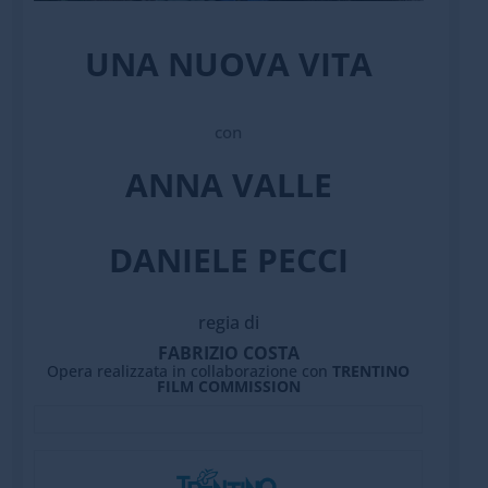
UNA NUOVA VITA
con
ANNA VALLE
DANIELE PECCI
regia di
FABRIZIO COSTA
Opera realizzata in collaborazione con
TRENTINO
FILM COMMISSION