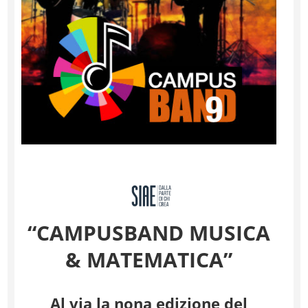
“CAMPUSBAND MUSICA
& MATEMATICA”
Al via la nona edizione del