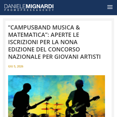
“CAMPUSBAND MUSICA &
MATEMATICA”: APERTE LE
ISCRIZIONI PER LA NONA
EDIZIONE DEL CONCORSO
NAZIONALE PER GIOVANI ARTISTI
GIU 5, 2026