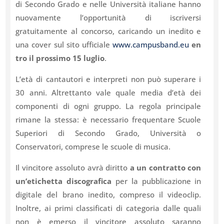
di Secondo Grado e nelle Università italiane hanno
nuovamente l’opportunità di iscriversi
gratuitamente al concorso, caricando un inedito e
una cover sul sito ufficiale
www.campusband.eu
en
tro il prossimo
15 luglio
.
L’età di cantautori e interpreti non può superare i
30 anni. Altrettanto vale quale media d’età dei
componenti di ogni gruppo. La regola principale
rimane la stessa: è necessario frequentare Scuole
Superiori di Secondo Grado, Università o
Conservatori, comprese le scuole di musica.
Il vincitore assoluto avrà diritto
a un contratto con
un’etichetta discografica
per la pubblicazione in
digitale del brano inedito, compreso il videoclip.
Inoltre, ai primi classificati di categoria dalle quali
non è emerso il vincitore assoluto saranno