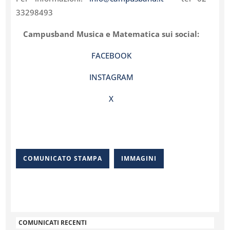
33298493
Campusband Musica e Matematica sui social:
FACEBOOK
INSTAGRAM
X
COMUNICATO STAMPA
IMMAGINI
COMUNICATI RECENTI