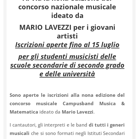
concorso nazionale musicale
ideato da
MARIO LAVEZZI per i giovani
artisti
Iscrizioni aperte fino al 15 luglio
per gli studenti musicisti delle
scuole secondarie di secondo grado
e delle università
Sono aperte le iscrizioni alla nona edizione del
concorso musicale Campusband Musica &
Matematica
ideato da
Mario Lavezzi
.
I cantautori, gli interpreti e le band
di tutti i generi
musicali
che si sono formati negli Istituti Secondari