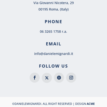
Via Giovanni Nicotera, 29
00195 Roma, (Italy)
PHONE
06 3265 1758 r.a.
EMAIL
info@danielemignardi.it
FOLLOW US
©DANIELEMIGNARDI. ALL RIGHT RESERVED | DESIGN
ACME