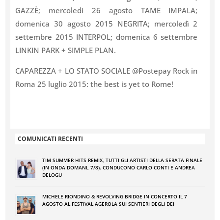
GAZZÈ; mercoledì 26 agosto TAME IMPALA;
domenica 30 agosto 2015 NEGRITA; mercoledì 2
settembre 2015 INTERPOL; domenica 6 settembre
LINKIN PARK + SIMPLE PLAN.
CAPAREZZA + LO STATO SOCIALE @Postepay Rock in
Roma 25 luglio 2015: the best is yet to Rome!
COMUNICATI RECENTI
TIM SUMMER HITS REMIX, TUTTI GLI ARTISTI DELLA SERATA FINALE
(IN ONDA DOMANI, 7/8). CONDUCONO CARLO CONTI E ANDREA
DELOGU
MICHELE RIONDINO & REVOLVING BRIDGE IN CONCERTO IL 7
AGOSTO AL FESTIVAL AGEROLA SUI SENTIERI DEGLI DEI