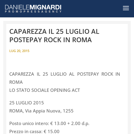
CAPAREZZA IL 25 LUGLIO AL
POSTEPAY ROCK IN ROMA
LUG 20, 2015
CAPAREZZA IL 25 LUGLIO AL POSTEPAY ROCK IN
ROMA
LO STATO SOCIALE OPENING ACT
25 LUGLIO 2015
ROMA, Via Appia Nuova, 1255
Posto unico intero: € 13.00 + 2.00 d.p.
Prezzo in cassa: € 15.00