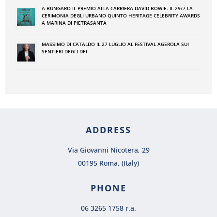
A BUNGARO IL PREMIO ALLA CARRIERA DAVID BOWIE. IL 29/7 LA
CERIMONIA DEGLI URBANO QUINTO HERITAGE CELEBRITY AWARDS
A MARINA DI PIETRASANTA
MASSIMO DI CATALDO IL 27 LUGLIO AL FESTIVAL AGEROLA SUI
SENTIERI DEGLI DEI
ADDRESS
Via Giovanni Nicotera, 29
00195 Roma, (Italy)
PHONE
06 3265 1758 r.a.