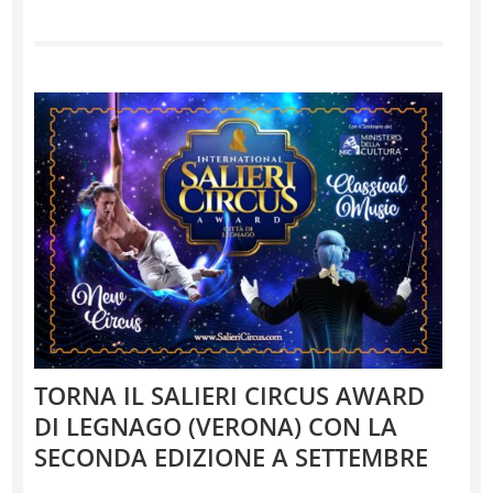
TORNA IL SALIERI CIRCUS AWARD
DI LEGNAGO (VERONA) CON LA
SECONDA EDIZIONE A SETTEMBRE