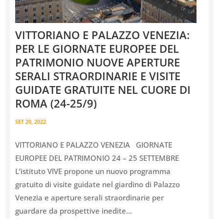
VITTORIANO E PALAZZO VENEZIA:
PER LE GIORNATE EUROPEE DEL
PATRIMONIO NUOVE APERTURE
SERALI STRAORDINARIE E VISITE
GUIDATE GRATUITE NEL CUORE DI
ROMA (24-25/9)
SET 20, 2022
VITTORIANO E PALAZZO VENEZIA GIORNATE
EUROPEE DEL PATRIMONIO 24 – 25 SETTEMBRE
L’istituto VIVE propone un nuovo programma
gratuito di visite guidate nel giardino di Palazzo
Venezia e aperture serali straordinarie per
guardare da prospettive inedite...