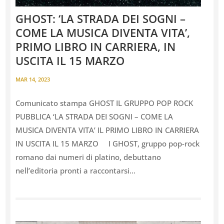
GHOST: ‘LA STRADA DEI SOGNI –
COME LA MUSICA DIVENTA VITA’,
PRIMO LIBRO IN CARRIERA, IN
USCITA IL 15 MARZO
MAR 14, 2023
Comunicato stampa GHOST IL GRUPPO POP ROCK
PUBBLICA ‘LA STRADA DEI SOGNI – COME LA
MUSICA DIVENTA VITA’ IL PRIMO LIBRO IN CARRIERA
IN USCITA IL 15 MARZO I GHOST, gruppo pop-rock
romano dai numeri di platino, debuttano
nell’editoria pronti a raccontarsi...