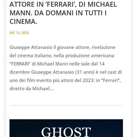
ATTORE IN ‘FERRARI’, DI MICHAEL
MANN. DA DOMANI IN TUTTI I
CINEMA.
DIC 13, 2023
Giuseppe Attanasio Il giovane attore, rivelazione
del cinema italiano, nella produzione americana
“FERRARI” di Michael Mann nelle sale dal 14
dicembre Giuseppe Attanasio (31 anni) è nel cast di
uno dei film evento più attesi del 2023: in “Ferrari”,
diretto da Michael...