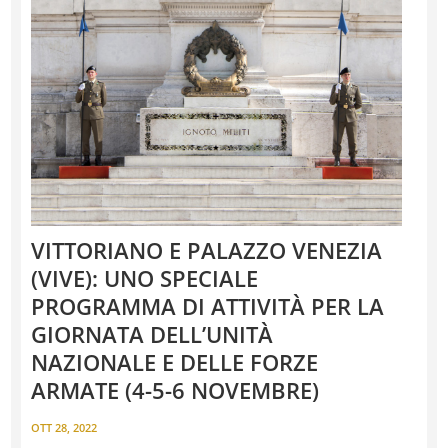
VITTORIANO E PALAZZO VENEZIA
(VIVE): UNO SPECIALE
PROGRAMMA DI ATTIVITÀ PER LA
GIORNATA DELL’UNITÀ
NAZIONALE E DELLE FORZE
ARMATE (4-5-6 NOVEMBRE)
OTT 28, 2022