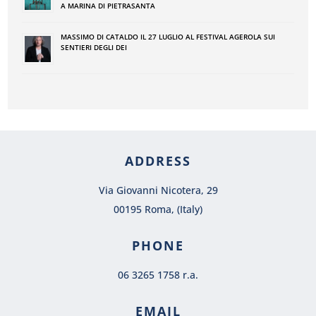
A MARINA DI PIETRASANTA
MASSIMO DI CATALDO IL 27 LUGLIO AL FESTIVAL AGEROLA SUI
SENTIERI DEGLI DEI
ADDRESS
Via Giovanni Nicotera, 29
00195 Roma, (Italy)
PHONE
06 3265 1758 r.a.
EMAIL