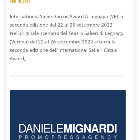
APR 15, 2022
International Salieri Circus Award A Legnago (VR) la
seconda edizione dal 22 al 26 settembre 2022
Nell’originale scenario del Teatro Salieri di Legnago
(Verona) dal 22 al 26 settembre 2022 si terrà la
seconda edizione dell’International Salieri Circus
Award,...