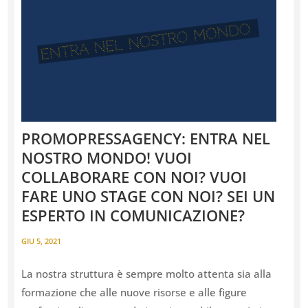
PROMOPRESSAGENCY: ENTRA NEL
NOSTRO MONDO! VUOI
COLLABORARE CON NOI? VUOI
FARE UNO STAGE CON NOI? SEI UN
ESPERTO IN COMUNICAZIONE?
GIU 5, 2021
La nostra struttura è sempre molto attenta sia alla
formazione che alle nuove risorse e alle figure