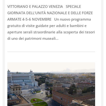
VITTORIANO E PALAZZO VENEZIA SPECIALE
GIORNATA DELL’UNITÀ NAZIONALE E DELLE FORZE
ARMATE 4-5-6 NOVEMBRE Un nuovo programma
gratuito di visite guidate per adulti e bambini e
aperture serali straordinarie alla scoperta dei tesori
di uno dei patrimoni museali...