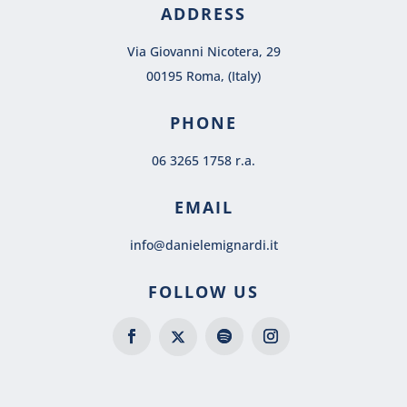
ADDRESS
Via Giovanni Nicotera, 29
00195 Roma, (Italy)
PHONE
06 3265 1758 r.a.
EMAIL
info@danielemignardi.it
FOLLOW US