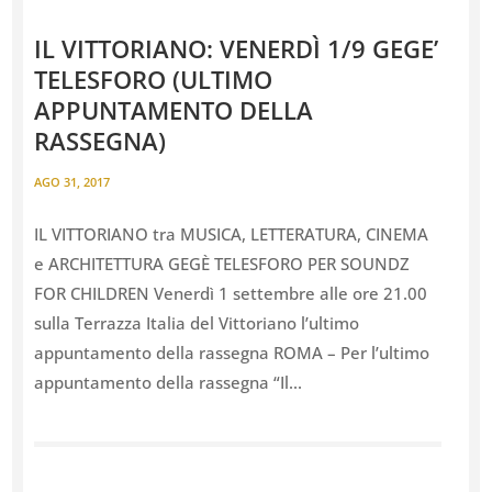
IL VITTORIANO: VENERDÌ 1/9 GEGE’
TELESFORO (ULTIMO
APPUNTAMENTO DELLA
RASSEGNA)
AGO 31, 2017
IL VITTORIANO tra MUSICA, LETTERATURA, CINEMA
e ARCHITETTURA GEGÈ TELESFORO PER SOUNDZ
FOR CHILDREN Venerdì 1 settembre alle ore 21.00
sulla Terrazza Italia del Vittoriano l’ultimo
appuntamento della rassegna ROMA – Per l’ultimo
appuntamento della rassegna “Il...