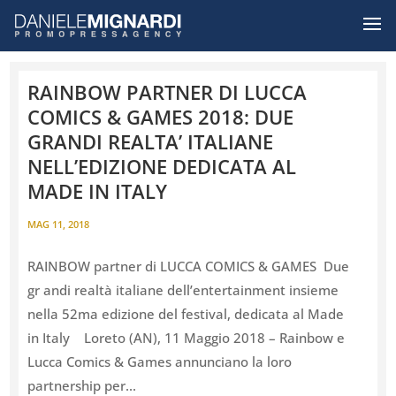
RAINBOW PARTNER DI LUCCA
COMICS & GAMES 2018: DUE
GRANDI REALTA’ ITALIANE
NELL’EDIZIONE DEDICATA AL
MADE IN ITALY
MAG 11, 2018
RAINBOW partner di LUCCA COMICS & GAMES Due
gr andi realtà italiane dell’entertainment insieme
nella 52ma edizione del festival, dedicata al Made
in Italy Loreto (AN), 11 Maggio 2018 – Rainbow e
Lucca Comics & Games annunciano la loro
partnership per...