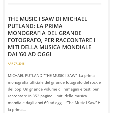
THE MUSIC I SAW DI MICHAEL
PUTLAND: LA PRIMA
MONOGRAFIA DEL GRANDE
FOTOGRAFO, PER RACCONTARE I
MITI DELLA MUSICA MONDIALE
DAI ’60 AD OGGI
APR 27, 2018
MICHAEL PUTLAND “THE MUSIC I SAW” La prima
monografia ufficiale del gr ande fotografo del rock e
del pop Un gr ande volume di immagini e testi per
raccontare in 352 pagine i miti della musica
mondiale dagli anni 60 ad oggi “The Music I Saw” è
la prima...