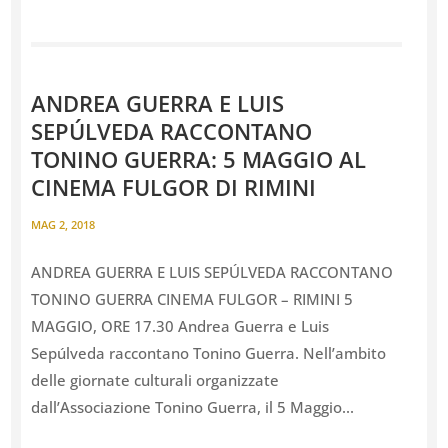
ANDREA GUERRA E LUIS
SEPÚLVEDA RACCONTANO
TONINO GUERRA: 5 MAGGIO AL
CINEMA FULGOR DI RIMINI
MAG 2, 2018
ANDREA GUERRA E LUIS SEPÚLVEDA RACCONTANO
TONINO GUERRA CINEMA FULGOR – RIMINI 5
MAGGIO, ORE 17.30 Andrea Guerra e Luis
Sepúlveda raccontano Tonino Guerra. Nell’ambito
delle giornate culturali organizzate
dall’Associazione Tonino Guerra, il 5 Maggio...