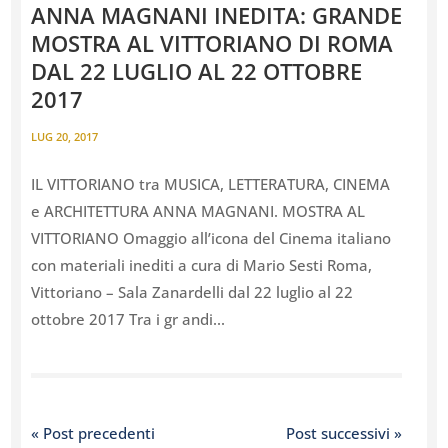
ANNA MAGNANI INEDITA: GRANDE
MOSTRA AL VITTORIANO DI ROMA
DAL 22 LUGLIO AL 22 OTTOBRE
2017
LUG 20, 2017
IL VITTORIANO tra MUSICA, LETTERATURA, CINEMA
e ARCHITETTURA ANNA MAGNANI. MOSTRA AL
VITTORIANO Omaggio all’icona del Cinema italiano
con materiali inediti a cura di Mario Sesti Roma,
Vittoriano – Sala Zanardelli dal 22 luglio al 22
ottobre 2017 Tra i gr andi...
« Post precedenti
Post successivi »