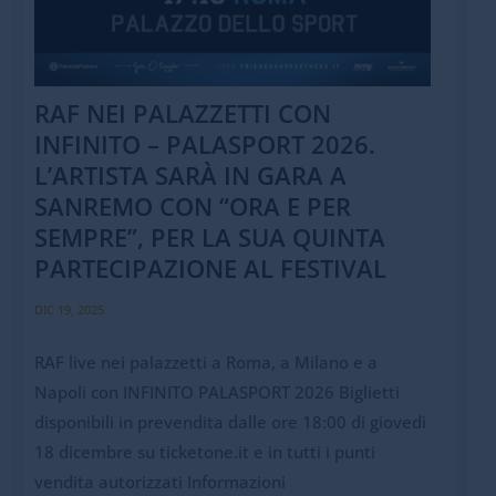
RAF NEI PALAZZETTI CON
INFINITO – PALASPORT 2026.
L’ARTISTA SARÀ IN GARA A
SANREMO CON “ORA E PER
SEMPRE”, PER LA SUA QUINTA
PARTECIPAZIONE AL FESTIVAL
DIC 19, 2025
RAF live nei palazzetti a Roma, a Milano e a
Napoli con INFINITO PALASPORT 2026 Biglietti
disponibili in prevendita dalle ore 18:00 di giovedì
18 dicembre su ticketone.it e in tutti i punti
vendita autorizzati Informazioni