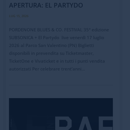
APERTURA: EL PARTYDO
LUG 15, 2026
PORDENONE BLUES & CO. FESTIVAL 35° edizione
SUBSONICA + El Partydo live venerdì 17 luglio
2026 al Parco San Valentino (PN) Biglietti
disponibili in prevendita su Ticketmaster,
TicketOne e Vivaticket e in tutti i punti vendita
autorizzati Per celebrare trent’anni...