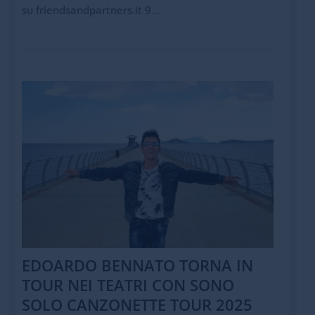
su friendsandpartners.it 9...
EDOARDO BENNATO TORNA IN
TOUR NEI TEATRI CON SONO
SOLO CANZONETTE TOUR 2025