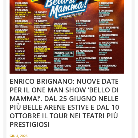
ENRICO BRIGNANO: NUOVE DATE
PER IL ONE MAN SHOW ‘BELLO DI
MAMMA!’. DAL 25 GIUGNO NELLE
PIÙ BELLE ARENE ESTIVE E DAL 10
OTTOBRE IL TOUR NEI TEATRI PIÙ
PRESTIGIOSI
GIU 4, 2026