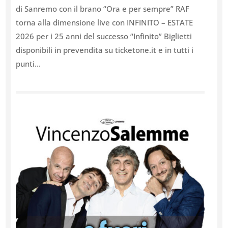
di Sanremo con il brano “Ora e per sempre” RAF
torna alla dimensione live con INFINITO – ESTATE
2026 per i 25 anni del successo “Infinito” Biglietti
disponibili in prevendita su ticketone.it e in tutti i
punti...