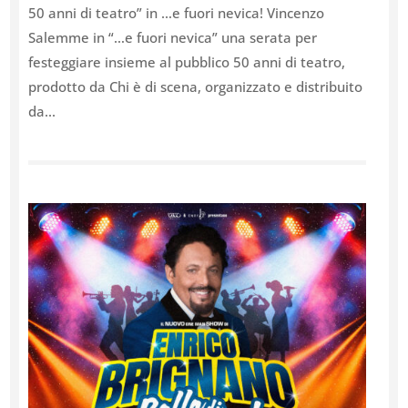
50 anni di teatro” in …e fuori nevica! Vincenzo
Salemme in “…e fuori nevica” una serata per
festeggiare insieme al pubblico 50 anni di teatro,
prodotto da Chi è di scena, organizzato e distribuito
da...