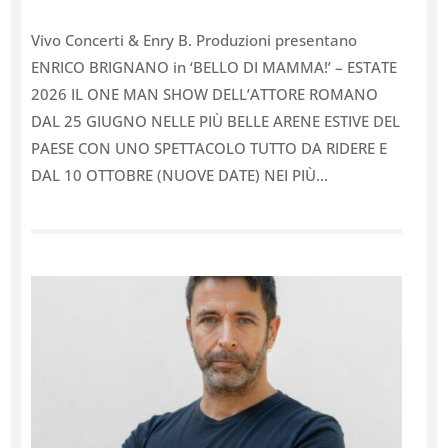
Vivo Concerti & Enry B. Produzioni presentano
ENRICO BRIGNANO in ‘BELLO DI MAMMA!’ – ESTATE
2026 IL ONE MAN SHOW DELL’ATTORE ROMANO
DAL 25 GIUGNO NELLE PIÙ BELLE ARENE ESTIVE DEL
PAESE CON UNO SPETTACOLO TUTTO DA RIDERE E
DAL 10 OTTOBRE (NUOVE DATE) NEI PIÙ...