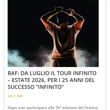
RAF: DA LUGLIO IL TOUR INFINITO
– ESTATE 2026, PER I 25 ANNI DEL
SUCCESSO “INFINITO”
LUG 1, 2026
Dopo aver partecipato alla 76° edizione del Festival