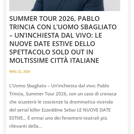
SUMMER TOUR 2026, PABLO
TRINCIA CON L’UOMO SBAGLIATO
– UN’INCHIESTA DAL VIVO: LE
NUOVE DATE ESTIVE DELLO
SPETTACOLO SOLD OUT IN
MOLTISSIME CITTÀ ITALIANE
MAG 22, 2026
L’Uomo Sbagliato – Un’inchiesta dal vivo: Pablo
Trincia, Summer Tour 2026, con un caso di cronaca
che scuoterà le coscienze la drammatica vicenda
del serial killer Ezzeddine Sebai LE NUOVE DATE
ESTIVE… È ormai uno dei fenomeni teatrali più
rilevanti della...