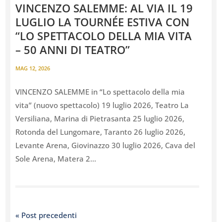
VINCENZO SALEMME: AL VIA IL 19
LUGLIO LA TOURNÉE ESTIVA CON
“LO SPETTACOLO DELLA MIA VITA
– 50 ANNI DI TEATRO”
MAG 12, 2026
VINCENZO SALEMME in “Lo spettacolo della mia
vita” (nuovo spettacolo) 19 luglio 2026, Teatro La
Versiliana, Marina di Pietrasanta 25 luglio 2026,
Rotonda del Lungomare, Taranto 26 luglio 2026,
Levante Arena, Giovinazzo 30 luglio 2026, Cava del
Sole Arena, Matera 2...
« Post precedenti