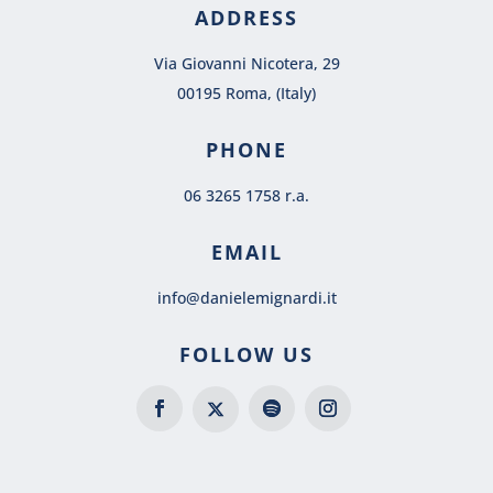
ADDRESS
Via Giovanni Nicotera, 29
00195 Roma, (Italy)
PHONE
06 3265 1758 r.a.
EMAIL
info@danielemignardi.it
FOLLOW US