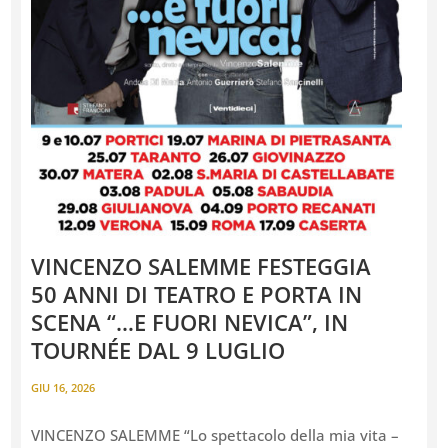
VINCENZO SALEMME FESTEGGIA
50 ANNI DI TEATRO E PORTA IN
SCENA “…E FUORI NEVICA”, IN
TOURNÉE DAL 9 LUGLIO
GIU 16, 2026
VINCENZO SALEMME “Lo spettacolo della mia vita –