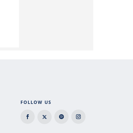
FOLLOW US