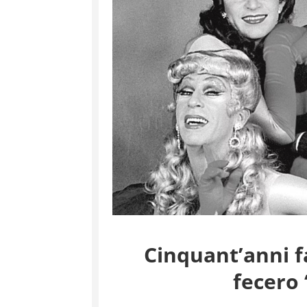
Cinquant’anni 
fecero 