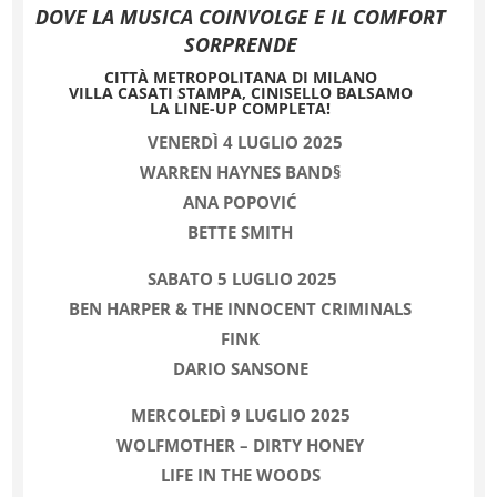
DOVE LA MUSICA COINVOLGE E IL COMFORT
SORPRENDE
CITTÀ METROPOLITANA DI MILANO
VILLA CASATI STAMPA, CINISELLO BALSAMO
LA LINE-UP COMPLETA!
VENERDÌ 4 LUGLIO 2025
WARREN HAYNES BAND§
ANA POPOVIĆ
BETTE SMITH
SABATO 5 LUGLIO 2025
BEN HARPER & THE INNOCENT CRIMINALS
FINK
DARIO SANSONE
MERCOLEDÌ 9 LUGLIO 2025
WOLFMOTHER – DIRTY HONEY
LIFE IN THE WOODS