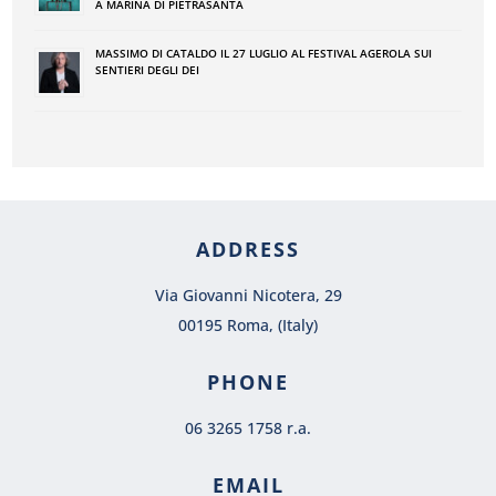
A MARINA DI PIETRASANTA
MASSIMO DI CATALDO IL 27 LUGLIO AL FESTIVAL AGEROLA SUI
SENTIERI DEGLI DEI
ADDRESS
Via Giovanni Nicotera, 29
00195 Roma, (Italy)
PHONE
06 3265 1758 r.a.
EMAIL