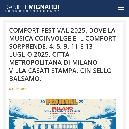
COMFORT FESTIVAL 2025, DOVE LA
MUSICA COINVOLGE E IL COMFORT
SORPRENDE. 4, 5, 9, 11 E 13
LUGLIO 2025, CITTÀ
METROPOLITANA DI MILANO,
VILLA CASATI STAMPA, CINISELLO
BALSAMO.
GIU 12, 2025