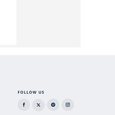
FOLLOW US