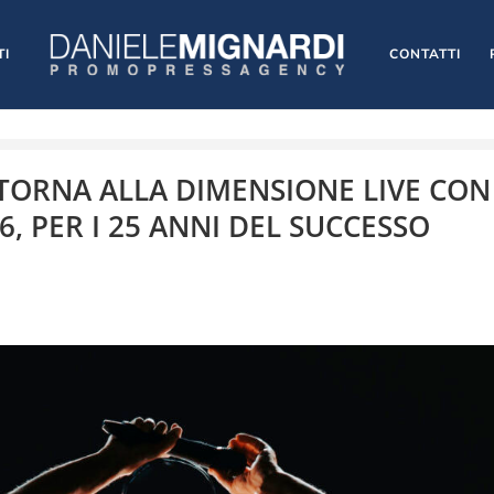
TI
CONTATTI
TORNA ALLA DIMENSIONE LIVE CON
6, PER I 25 ANNI DEL SUCCESSO