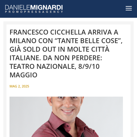
FRANCESCO CICCHELLA ARRIVA A
MILANO CON “TANTE BELLE COSE”,
GIÀ SOLD OUT IN MOLTE CITTÀ
ITALIANE. DA NON PERDERE:
TEATRO NAZIONALE, 8/9/10
MAGGIO
MAG 2, 2025