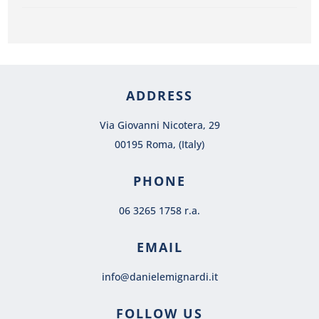
ADDRESS
Via Giovanni Nicotera, 29
00195 Roma, (Italy)
PHONE
06 3265 1758 r.a.
EMAIL
info@danielemignardi.it
FOLLOW US