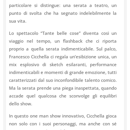
particolare si distingue: una serata a teatro, un
punto di svolta che ha segnato indelebilmente la
sua vita.
Lo spettacolo “Tante belle cose” diventa così un
viaggio nel tempo, un flashback che ci riporta
proprio a quella serata indimenticabile. Sul palco,
Francesco Cicchella ci regala un’esibizione unica, un
mix esplosivo di sketch esilaranti, performance
indimenticabili e momenti di grande emozione, tutti
caratterizzati dal suo inconfondibile talento comico.
Ma la serata prende una piega inaspettata, quando
accade quel qualcosa che sconvolge gli equilibri
dello show.
In questo one man show innovativo, Cicchella gioca
non solo con i suoi personaggi, ma anche con sé