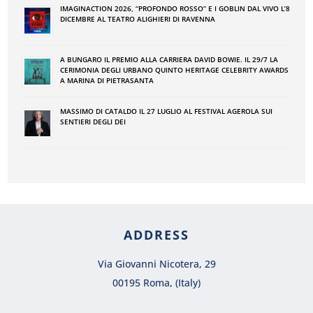
IMAGINACTION 2026, “PROFONDO ROSSO” E I GOBLIN DAL VIVO L’8
DICEMBRE AL TEATRO ALIGHIERI DI RAVENNA
A BUNGARO IL PREMIO ALLA CARRIERA DAVID BOWIE. IL 29/7 LA
CERIMONIA DEGLI URBANO QUINTO HERITAGE CELEBRITY AWARDS
A MARINA DI PIETRASANTA
MASSIMO DI CATALDO IL 27 LUGLIO AL FESTIVAL AGEROLA SUI
SENTIERI DEGLI DEI
ADDRESS
Via Giovanni Nicotera, 29
00195 Roma, (Italy)