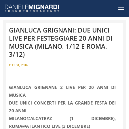
GIANLUCA GRIGNANI: DUE UNICI
LIVE PER FESTEGGIARE 20 ANNI DI
MUSICA (MILANO, 1/12 E ROMA,
3/12)
OTT 31, 2016
GIANLUCA GRIGNANI: 2 LIVE PER 20 ANNI DI
MUSICA
DUE UNICI CONCERTI PER LA GRANDE FESTA DEI
20 ANNI
MILANO@ALCATRAZ (1 DICEMBRE),
ROMA@ATLANTICO LIVE (3 DICEMBRE)