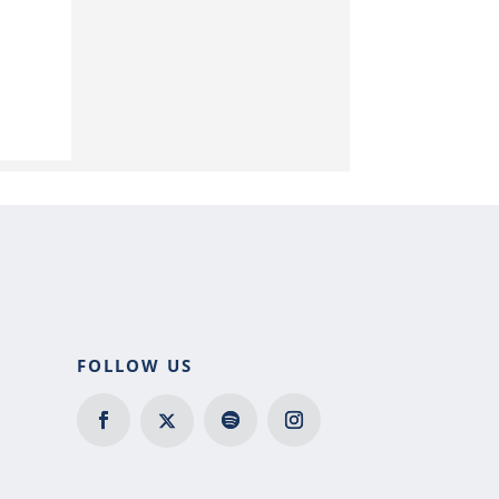
FOLLOW US