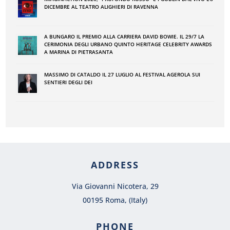
DICEMBRE AL TEATRO ALIGHIERI DI RAVENNA
A BUNGARO IL PREMIO ALLA CARRIERA DAVID BOWIE. IL 29/7 LA
CERIMONIA DEGLI URBANO QUINTO HERITAGE CELEBRITY AWARDS
A MARINA DI PIETRASANTA
MASSIMO DI CATALDO IL 27 LUGLIO AL FESTIVAL AGEROLA SUI
SENTIERI DEGLI DEI
ADDRESS
Via Giovanni Nicotera, 29
00195 Roma, (Italy)
PHONE