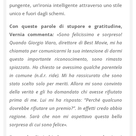
pungente, un’ironia intelligente attraverso uno stile
unico e fuori dagli schemi.
Con queste parole di stupore e gratitudine,
Vernia commenta
:
«Sono felicissimo e sorpreso!
Quando Giorgio Viaro, direttore di Best Movie, mi ha
chiamato per comunicarmi la sua intenzione di darmi
questo importante riconoscimento, sono rimasto
spiazzato. Ho chiesto se avessimo qualche parentela
in comune (n.d.r. ride). Mi ha rassicurato che sono
stato scelto solo per meriti. Allora mi sono convinto
della verità e gli ho domandato chi avesse rifiutato
prima di me. Lui mi ha risposto: “Perché qualcuno
dovrebbe rifiutare un premio?”. In effetti credo abbia
ragione. Sarà che non mi aspettavo questa bella
sorpresa di cui sono felice».