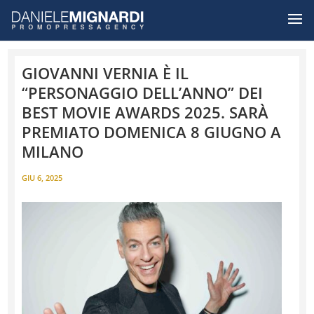
GIOVANNI VERNIA È IL
“PERSONAGGIO DELL’ANNO” DEI
BEST MOVIE AWARDS 2025. SARÀ
PREMIATO DOMENICA 8 GIUGNO A
MILANO
GIU 6, 2025