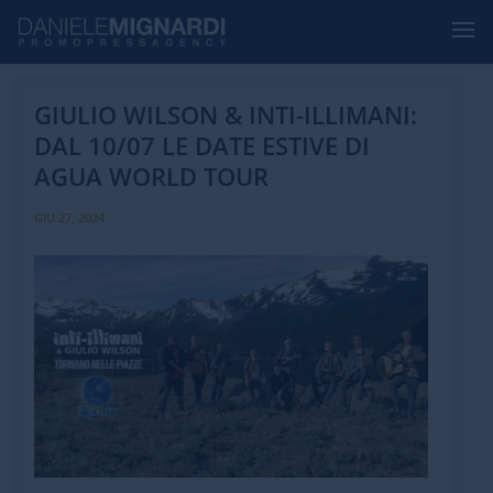
GIULIO WILSON & INTI-ILLIMANI:
DAL 10/07 LE DATE ESTIVE DI
AGUA WORLD TOUR
GIU 27, 2024