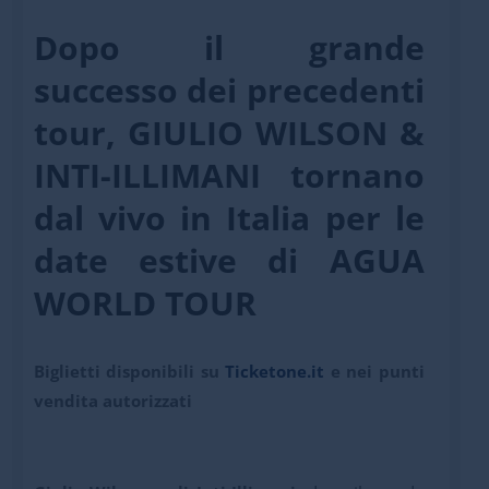
Dopo il grande
successo dei precedenti
tour,
GIULIO WILSON
&
INTI-ILLIMANI
tornano
dal vivo in Italia per le
date estive
di AGUA
WORLD TOUR
Biglietti disponibili su
Ticketone.it
e nei punti
vendita autorizzati