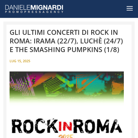
GLI ULTIMI CONCERTI DI ROCK IN
ROMA: IRAMA (22/7), LUCHÈ (24/7)
E THE SMASHING PUMPKINS (1/8)
LUG 15, 2025