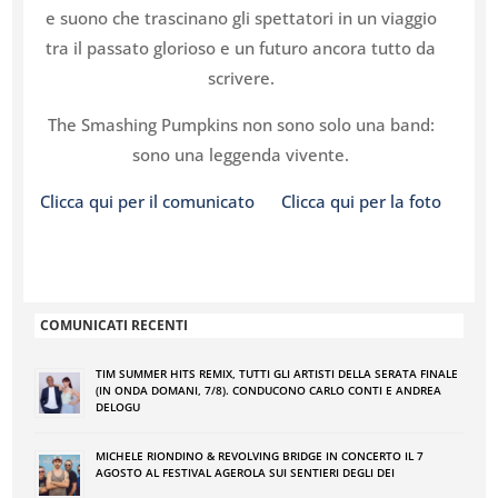
e suono che trascinano gli spettatori in un viaggio
tra il passato glorioso e un futuro ancora tutto da
scrivere.
The Smashing Pumpkins non sono solo una band:
sono una leggenda vivente.
Clicca qui per il comunicato
Clicca qui per la foto
COMUNICATI RECENTI
TIM SUMMER HITS REMIX, TUTTI GLI ARTISTI DELLA SERATA FINALE
(IN ONDA DOMANI, 7/8). CONDUCONO CARLO CONTI E ANDREA
DELOGU
MICHELE RIONDINO & REVOLVING BRIDGE IN CONCERTO IL 7
AGOSTO AL FESTIVAL AGEROLA SUI SENTIERI DEGLI DEI