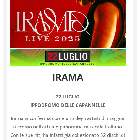
IRAMA
22 LUGLIO
IPPODROMO DELLE CAPANNELLE
Irama si conferma come uno degli artisti di maggior
successo nell’attuale panorama musicale italiano.
Con le sue hit, ha infatti già collezionato 52 dischi di