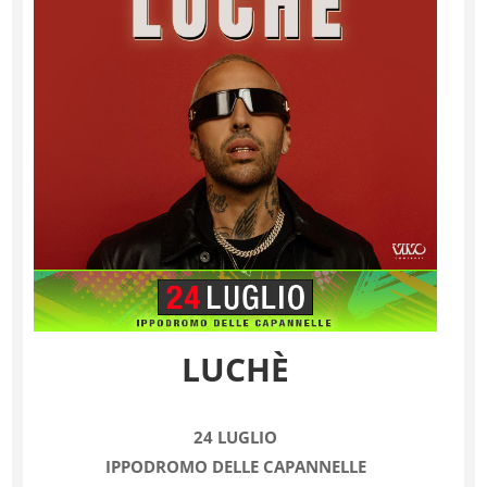
LUCHÈ
24 LUGLIO
IPPODROMO DELLE CAPANNELLE