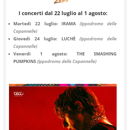
I concerti
dal 22 luglio al 1 agosto:
Martedì 22 luglio: IRAMA
(Ippodromo delle
Capannelle)
Giovedì 24 luglio: LUCHÈ
(Ippodromo delle
Capannelle)
Venerdì 1 agosto: THE SMASHING
PUMPKINS
(Ippodromo delle Capannelle)