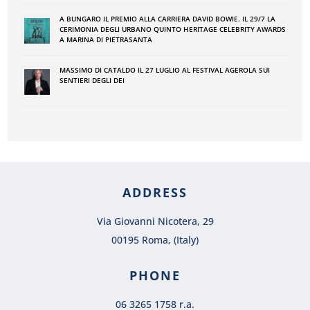
A BUNGARO IL PREMIO ALLA CARRIERA DAVID BOWIE. IL 29/7 LA
CERIMONIA DEGLI URBANO QUINTO HERITAGE CELEBRITY AWARDS
A MARINA DI PIETRASANTA
MASSIMO DI CATALDO IL 27 LUGLIO AL FESTIVAL AGEROLA SUI
SENTIERI DEGLI DEI
ADDRESS
Via Giovanni Nicotera, 29
00195 Roma, (Italy)
PHONE
06 3265 1758 r.a.