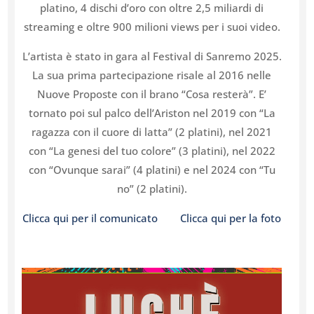
platino, 4 dischi d’oro con oltre 2,5 miliardi di
streaming e oltre 900 milioni views per i suoi video.
L’artista è stato in gara al Festival di Sanremo 2025.
La sua prima partecipazione risale al 2016 nelle
Nuove Proposte con il brano “Cosa resterà”. E’
tornato poi sul palco dell’Ariston nel 2019 con “La
ragazza con il cuore di latta” (2 platini), nel 2021
con “La genesi del tuo colore” (3 platini), nel 2022
con “Ovunque sarai” (4 platini) e nel 2024 con “Tu
no” (2 platini).
Clicca qui per il comunicato
Clicca qui per la foto