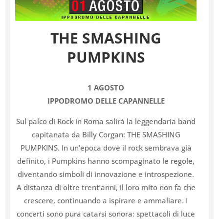
THE SMASHING
PUMPKINS
1 AGOSTO
IPPODROMO DELLE CAPANNELLE
Sul palco di Rock in Roma salirà la leggendaria band
capitanata da Billy Corgan: THE SMASHING
PUMPKINS. In un’epoca dove il rock sembrava già
definito, i Pumpkins hanno scompaginato le regole,
diventando simboli di innovazione e introspezione.
A distanza di oltre trent’anni, il loro mito non fa che
crescere, continuando a ispirare e ammaliare. I
concerti sono pura catarsi sonora: spettacoli di luce