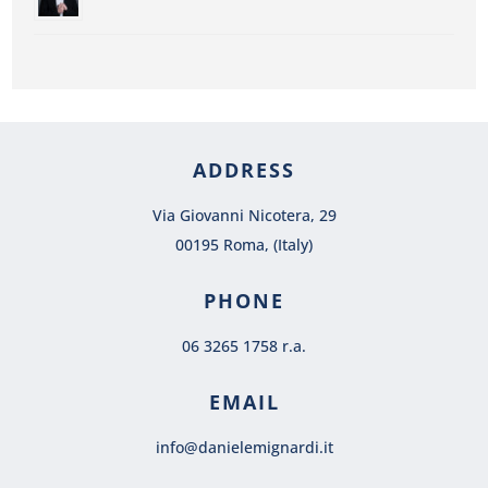
ADDRESS
Via Giovanni Nicotera, 29
00195 Roma, (Italy)
PHONE
06 3265 1758 r.a.
EMAIL
info@danielemignardi.it