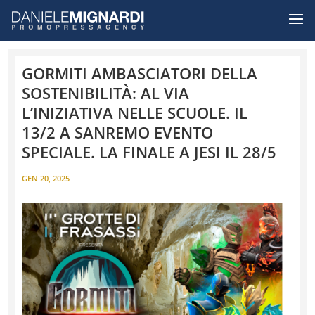
GORMITI AMBASCIATORI DELLA
SOSTENIBILITÀ: AL VIA
L’INIZIATIVA NELLE SCUOLE. IL
13/2 A SANREMO EVENTO
SPECIALE. LA FINALE A JESI IL 28/5
GEN 20, 2025