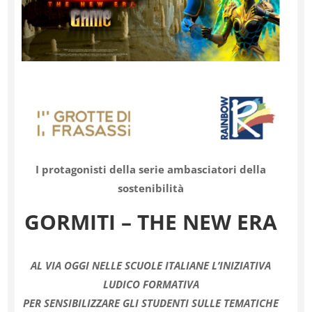
I protagonisti della serie ambasciatori della
sostenibilità
GORMITI –
THE NEW ERA
AL VIA OGGI NELLE SCUOLE ITALIANE L’INIZIATIVA
LUDICO FORMATIVA
PER SENSIBILIZZARE GLI STUDENTI SULLE TEMATICHE