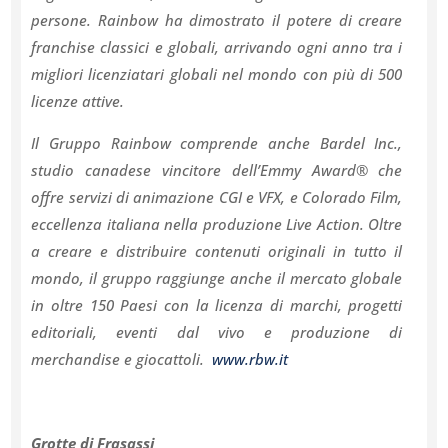
persone. Rainbow ha dimostrato il potere di creare
franchise classici e globali, arrivando ogni anno tra i
migliori licenziatari globali nel mondo con più di 500
licenze attive.
Il Gruppo Rainbow comprende anche Bardel Inc.,
studio canadese vincitore dell’Emmy Award® che
offre servizi di animazione CGI e VFX, e Colorado Film,
eccellenza italiana nella produzione Live Action. Oltre
a creare e distribuire contenuti originali in tutto il
mondo, il gruppo raggiunge anche il mercato globale
in oltre 150 Paesi con la licenza di marchi, progetti
editoriali, eventi dal vivo e produzione di
merchandise e giocattoli.
www.rbw.it
Grotte di Frasassi