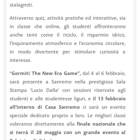
stalagmiti.
Attraverso quiz, attività pratiche ed interattive, sia
in classe che online, gli studenti affronteranno
anche temi come il riciclo, il risparmio idrico,
l’inquinamento atmosferico e l’economia circolare,
in modo divertente per stimolare curiosità e
interesse.
“
Gormiti The New Era Game”,
dal 4 al 6 febbraio,
sarà presente a Sanremo nella prestigiosa Sala
Stampa ‘Lucio Dalla’ con sessioni riservate agli
studenti e alle studentesse liguri, e
il 13 febbraio
all’interno di Casa Sanremo
ci sarà un evento
speciale dedicato proprio a loro. Le migliori classi
voleranno direttamente alla
finale nazionale che
si terrà il 28 maggio con un grande evento al