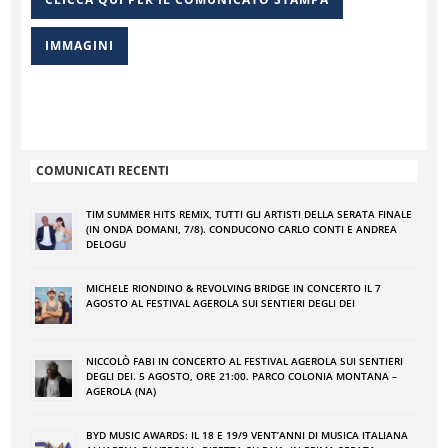
IMMAGINI
COMUNICATI RECENTI
TIM SUMMER HITS REMIX, TUTTI GLI ARTISTI DELLA SERATA FINALE
(IN ONDA DOMANI, 7/8). CONDUCONO CARLO CONTI E ANDREA
DELOGU
MICHELE RIONDINO & REVOLVING BRIDGE IN CONCERTO IL 7
AGOSTO AL FESTIVAL AGEROLA SUI SENTIERI DEGLI DEI
NICCOLÒ FABI IN CONCERTO AL FESTIVAL AGEROLA SUI SENTIERI
DEGLI DEI. 5 AGOSTO, ORE 21:00. PARCO COLONIA MONTANA –
AGEROLA (NA)
BYD MUSIC AWARDS: IL 18 E 19/9 VENT’ANNI DI MUSICA ITALIANA