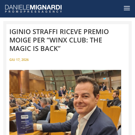
IGINIO STRAFFI RICEVE PREMIO
MOIGE PER “WINX CLUB: THE
MAGIC IS BACK”
GIU 17, 2026