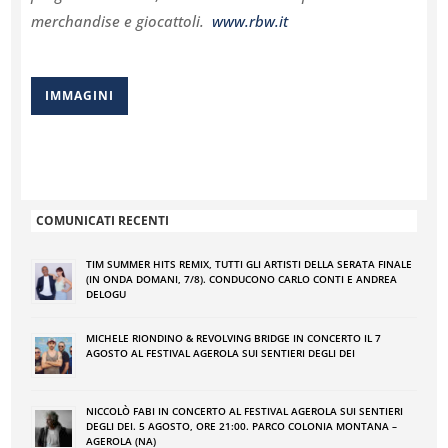
merchandise e giocattoli.
www.rbw.it
IMMAGINI
COMUNICATI RECENTI
TIM SUMMER HITS REMIX, TUTTI GLI ARTISTI DELLA SERATA FINALE
(IN ONDA DOMANI, 7/8). CONDUCONO CARLO CONTI E ANDREA
DELOGU
MICHELE RIONDINO & REVOLVING BRIDGE IN CONCERTO IL 7
AGOSTO AL FESTIVAL AGEROLA SUI SENTIERI DEGLI DEI
NICCOLÒ FABI IN CONCERTO AL FESTIVAL AGEROLA SUI SENTIERI
DEGLI DEI. 5 AGOSTO, ORE 21:00. PARCO COLONIA MONTANA –
AGEROLA (NA)