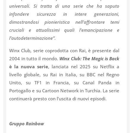
universali. Si tratta di una serie che ha saputo
infondere sicurezza in intere generazioni,
dimostrandosi pionieristica nell’affrontare temi
cruciali e attualissimi quali l’emancipazione e
l’autodeterminazione”.
Winx Club, serie coprodotta con Rai, è presente dal
2004 in tutto il mondo.
Winx Club: The Magic is Back
è la nuova serie
, lanciata nel 2025 su Netflix a
livello globale, su Rai in Italia, su BBC nel Regno
Unito, su TF1 in Francia, su Canal Panda in
Portogallo e su Cartoon Network in Turchia. La serie
continuerà presto con l’uscita di nuovi episodi.
Gruppo Rainbow