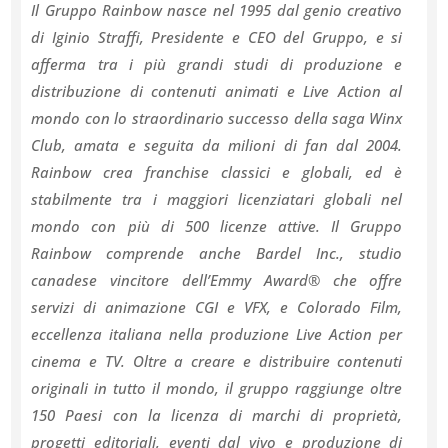
Il Gruppo Rainbow nasce nel 1995 dal genio creativo
di Iginio Straffi, Presidente e CEO del Gruppo, e si
afferma tra i più grandi studi di produzione e
distribuzione di contenuti animati e Live Action al
mondo con lo straordinario successo della saga Winx
Club, amata e seguita da milioni di fan dal 2004.
Rainbow crea franchise classici e globali, ed è
stabilmente tra i maggiori licenziatari globali nel
mondo con più di 500 licenze attive. Il Gruppo
Rainbow comprende anche Bardel Inc., studio
canadese vincitore dell’Emmy Award® che offre
servizi di animazione CGI e VFX, e Colorado Film,
eccellenza italiana nella produzione Live Action per
cinema e TV. Oltre a creare e distribuire contenuti
originali in tutto il mondo, il gruppo raggiunge oltre
150 Paesi con la licenza di marchi di proprietà,
progetti editoriali, eventi dal vivo e produzione di