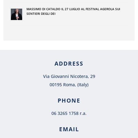
MASSIMO DI CATALDO IL 27 LUGLIO AL FESTIVAL AGEROLA SUI
SENTIERI DEGLI DEI
ADDRESS
Via Giovanni Nicotera, 29
00195 Roma, (Italy)
PHONE
06 3265 1758 r.a.
EMAIL