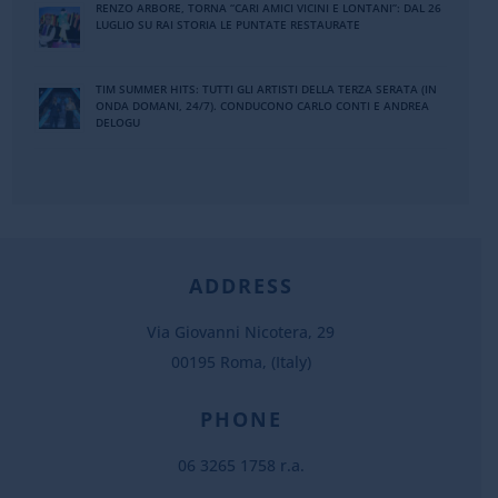
RENZO ARBORE, TORNA “CARI AMICI VICINI E LONTANI”: DAL 26
LUGLIO SU RAI STORIA LE PUNTATE RESTAURATE
TIM SUMMER HITS: TUTTI GLI ARTISTI DELLA TERZA SERATA (IN
ONDA DOMANI, 24/7). CONDUCONO CARLO CONTI E ANDREA
DELOGU
ADDRESS
Via Giovanni Nicotera, 29
00195 Roma, (Italy)
PHONE
06 3265 1758 r.a.