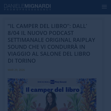
“IL CAMPER DEL LIBRO”: DALL’
8/04 IL NUOVO PODCAST
SETTIMANALE ORIGINAL RAIPLAY
SOUND CHE VI CONDURRÀ IN
VIAGGIO AL SALONE DEL LIBRO
DI TORINO
MAR 29, 2026