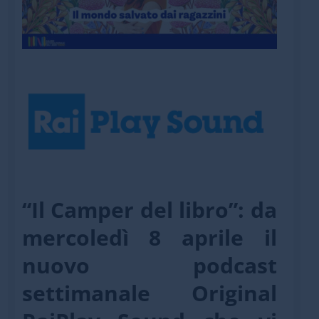
“Il Camper del libro”: da
mercoledì 8 aprile il
nuovo podcast
settimanale Original