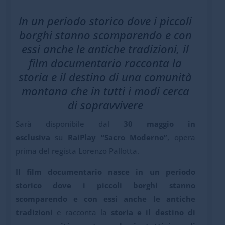
In un periodo storico dove i piccoli
borghi stanno scomparendo e con
essi anche le antiche tradizioni, il
film documentario racconta la
storia e il destino di una comunità
montana che in tutti i modi cerca
di sopravvivere
Sarà disponibile dal
30 maggio in
esclusiva
su
RaiPlay “Sacro Moderno”
, opera
prima del regista Lorenzo Pallotta.
Il film documentario nasce in un periodo
storico dove i piccoli borghi stanno
scomparendo e con essi anche le antiche
tradizioni
e racconta la
storia e il destino di