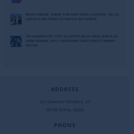
RENZO ARBORE, TORNA “CARI AMICI VICINI E LONTANI”: DAL 26
LUGLIO SU RAI STORIA LE PUNTATE RESTAURATE
TIM SUMMER HITS: TUTTI GLI ARTISTI DELLA TERZA SERATA (IN
ONDA DOMANI, 24/7). CONDUCONO CARLO CONTI E ANDREA
DELOGU
ADDRESS
Via Giovanni Nicotera, 29
00195 Roma, (Italy)
PHONE