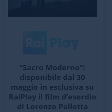
“Sacro Moderno”:
disponibile dal 30
maggio in esclusiva su
RaiPlay il film d’esordio
di Lorenzo Pallotta