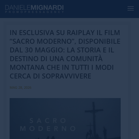
IN ESCLUSIVA SU RAIPLAY IL FILM
“SACRO MODERNO”, DISPONIBILE
DAL 30 MAGGIO: LA STORIA E IL
DESTINO DI UNA COMUNITÀ
MONTANA CHE IN TUTTI I MODI
CERCA DI SOPRAVVIVERE
MAG 28, 2026