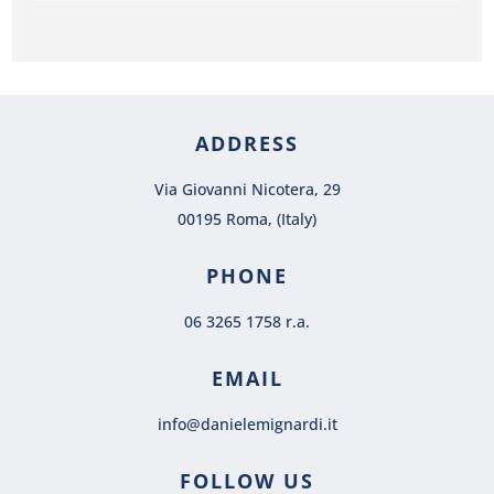
ADDRESS
Via Giovanni Nicotera, 29
00195 Roma, (Italy)
PHONE
06 3265 1758 r.a.
EMAIL
info@danielemignardi.it
FOLLOW US