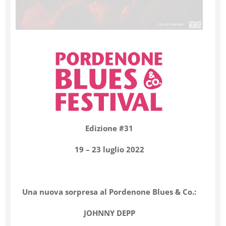
Edizione #31
19 – 23 luglio 2022
Una nuova sorpresa al Pordenone Blues & Co.:
JOHNNY DEPP