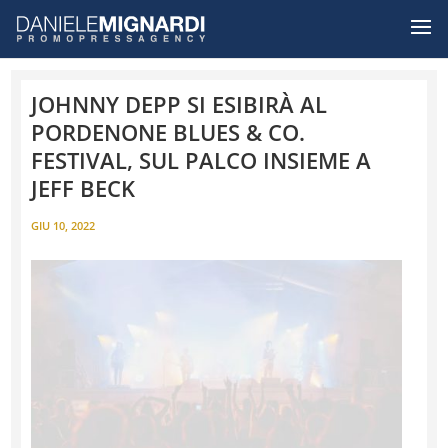
JOHNNY DEPP SI ESIBIRÀ AL
PORDENONE BLUES & CO.
FESTIVAL, SUL PALCO INSIEME A
JEFF BECK
GIU 10, 2022