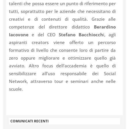
talenti che possa essere un punto di riferimento per
tutti, soprattutto per le aziende che necessitano di
creativi e di contenuti di qualità. Grazie alle
competenze del direttore didattico
Berardino
Iacovone
e del CEO
Stefano Bacchiocch
i, agli
aspiranti creators viene offerto un percorso
formativo di livello che consente loro di partire da
zero oppure migliorare e ottimizzare quello già
avviato. Altro focus dell’accademia è quello di
sensibilizzare all’uso responsabile dei Social
Network, attraverso tour e seminari anche nelle
scuole.
COMUNICATI RECENTI