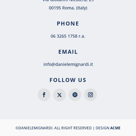
00195 Roma, (Italy)
PHONE
06 3265 1758 r.a.
EMAIL
info@danielemignardi.it
FOLLOW US
©DANIELEMIGNARDI. ALL RIGHT RESERVED | DESIGN
ACME