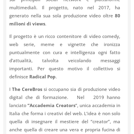
multimediali. Il progetto, nato nel 2017, ha
generato nella sua sola produzione video oltre
80
milioni di views
.
Il progetto è un ricco contenitore di video comedy,
web serie, meme e vignette che ironizza
puntualmente con cura e intelligenza ogni fatto
d’attualità, talvolta veicolando messaggi
importanti. Per questo motivo il collettivo si
definisce
Radical Pop
.
I
The CereBros
si occupano sia di produzione video
digital che di formazione. Nel 2019 hanno
lanciato
“Accademia Creators
“, unica accademia in
Italia che forma i creativi del web. L’idea è non solo
quella di insegnare il mestiere del “creator”, ma
anche quella di creare una vera e propria fucina di