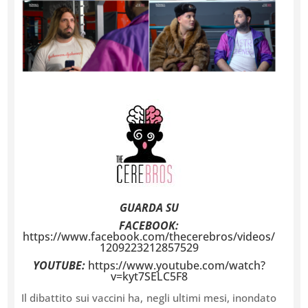
GUARDA SU
FACEBOOK:
https://www.facebook.com/thecerebros/videos/
1209223212857529
YOUTUBE:
https://www.youtube.com/watch?
v=kyt7SELC5F8
Il dibattito sui vaccini ha, negli ultimi mesi, inondato