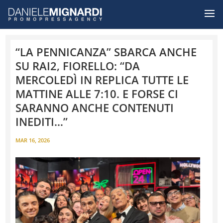
“LA PENNICANZA” SBARCA ANCHE
SU RAI2, FIORELLO: “DA
MERCOLEDÌ IN REPLICA TUTTE LE
MATTINE ALLE 7:10. E FORSE CI
SARANNO ANCHE CONTENUTI
INEDITI…”
MAR 16, 2026