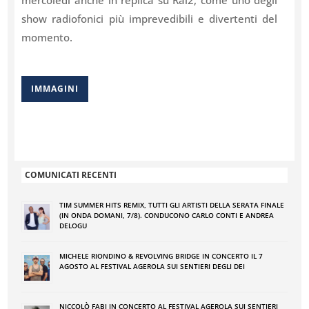
show radiofonici più imprevedibili e divertenti del
momento.
IMMAGINI
COMUNICATI RECENTI
TIM SUMMER HITS REMIX, TUTTI GLI ARTISTI DELLA SERATA FINALE
(IN ONDA DOMANI, 7/8). CONDUCONO CARLO CONTI E ANDREA
DELOGU
MICHELE RIONDINO & REVOLVING BRIDGE IN CONCERTO IL 7
AGOSTO AL FESTIVAL AGEROLA SUI SENTIERI DEGLI DEI
NICCOLÒ FABI IN CONCERTO AL FESTIVAL AGEROLA SUI SENTIERI