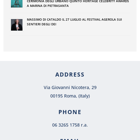
CERIMONIA DEGLI URBANO QUINTO HERITAGE CELEBRITY AWARDS
A MARINA DI PIETRASANTA
MASSIMO DI CATALDO IL 27 LUGLIO AL FESTIVAL AGEROLA SUI
SENTIERI DEGLI DEI
ADDRESS
Via Giovanni Nicotera, 29
00195 Roma, (Italy)
PHONE
06 3265 1758 r.a.