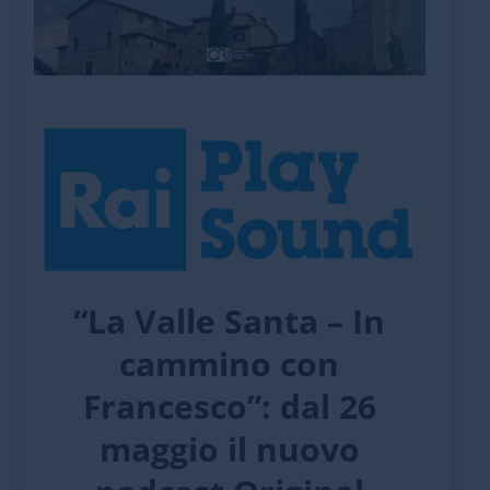
“La Valle Santa – In
cammino con
Francesco”: dal 26
maggio il nuovo