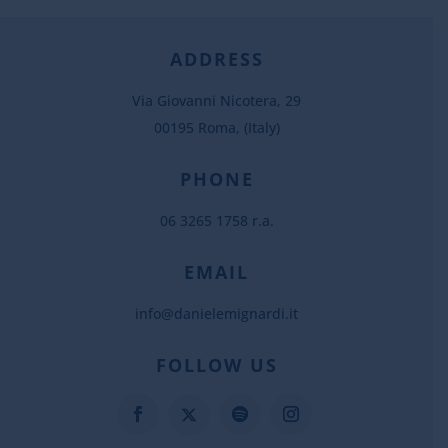
ADDRESS
Via Giovanni Nicotera, 29
00195 Roma, (Italy)
PHONE
06 3265 1758 r.a.
EMAIL
info@danielemignardi.it
FOLLOW US