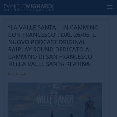
“LA VALLE SANTA – IN CAMMINO
CON FRANCESCO”: DAL 26/05 IL
NUOVO PODCAST ORIGINAL
RAIPLAY SOUND DEDICATO AL
CAMMINO DI SAN FRANCESCO
NELLA VALLE SANTA REATINA
MAG 13, 2026