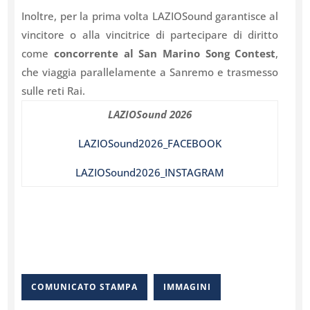
Inoltre, per la prima volta LAZIOSound garantisce al
vincitore o alla vincitrice di partecipare di diritto
come
concorrente al San Marino Song Contest
,
che viaggia parallelamente a Sanremo e trasmesso
sulle reti Rai.
LAZIOSound 2026
LAZIOSound2026_FACEBOOK
LAZIOSound2026_INSTAGRAM
COMUNICATO STAMPA
IMMAGINI