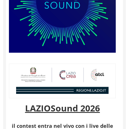
LAZIOSound 2026
il contest entra nel vivo
con i live delle