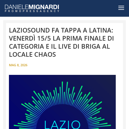
LAZIOSOUND FA TAPPA A LATINA:
VENERDÌ 15/5 LA PRIMA FINALE DI
CATEGORIA E IL LIVE DI BRIGA AL
LOCALE CHAOS
MAG 8, 2026