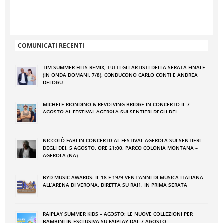
COMUNICATI RECENTI
TIM SUMMER HITS REMIX, TUTTI GLI ARTISTI DELLA SERATA FINALE
(IN ONDA DOMANI, 7/8). CONDUCONO CARLO CONTI E ANDREA
DELOGU
MICHELE RIONDINO & REVOLVING BRIDGE IN CONCERTO IL 7
AGOSTO AL FESTIVAL AGEROLA SUI SENTIERI DEGLI DEI
NICCOLÒ FABI IN CONCERTO AL FESTIVAL AGEROLA SUI SENTIERI
DEGLI DEI. 5 AGOSTO, ORE 21:00. PARCO COLONIA MONTANA –
AGEROLA (NA)
BYD MUSIC AWARDS: IL 18 E 19/9 VENT’ANNI DI MUSICA ITALIANA
ALL’ARENA DI VERONA. DIRETTA SU RAI1, IN PRIMA SERATA
RAIPLAY SUMMER KIDS – AGOSTO: LE NUOVE COLLEZIONI PER
BAMBINI IN ESCLUSIVA SU RAIPLAY DAL 7 AGOSTO