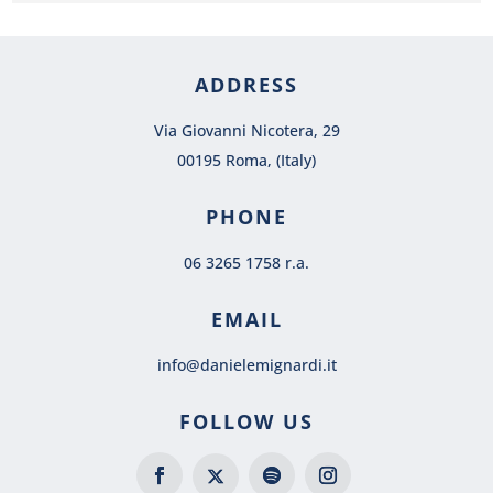
ADDRESS
Via Giovanni Nicotera, 29
00195 Roma, (Italy)
PHONE
06 3265 1758 r.a.
EMAIL
info@danielemignardi.it
FOLLOW US