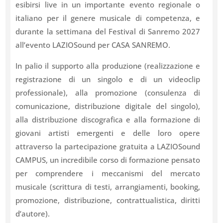
esibirsi live in un importante evento regionale o
italiano per il genere musicale di competenza, e
durante la settimana del Festival di Sanremo 2027
all’evento LAZIOSound per CASA SANREMO.
In palio il supporto alla produzione (realizzazione e
registrazione di un singolo e di un videoclip
professionale), alla promozione (consulenza di
comunicazione, distribuzione digitale del singolo),
alla distribuzione discografica e alla formazione di
giovani artisti emergenti e delle loro opere
attraverso la partecipazione gratuita a LAZIOSound
CAMPUS, un incredibile corso di formazione pensato
per comprendere i meccanismi del mercato
musicale (scrittura di testi, arrangiamenti, booking,
promozione, distribuzione, contrattualistica, diritti
d’autore).