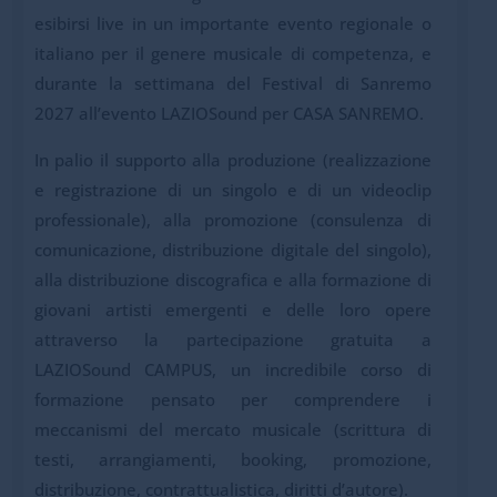
esibirsi live in un importante evento regionale o
italiano per il genere musicale di competenza, e
durante la settimana del Festival di Sanremo
2027 all’evento LAZIOSound per CASA SANREMO.
In palio il supporto alla produzione (realizzazione
e registrazione di un singolo e di un videoclip
professionale), alla promozione (consulenza di
comunicazione, distribuzione digitale del singolo),
alla distribuzione discografica e alla formazione di
giovani artisti emergenti e delle loro opere
attraverso la partecipazione gratuita a
LAZIOSound CAMPUS, un incredibile corso di
formazione pensato per comprendere i
meccanismi del mercato musicale (scrittura di
testi, arrangiamenti, booking, promozione,
distribuzione, contrattualistica, diritti d’autore).