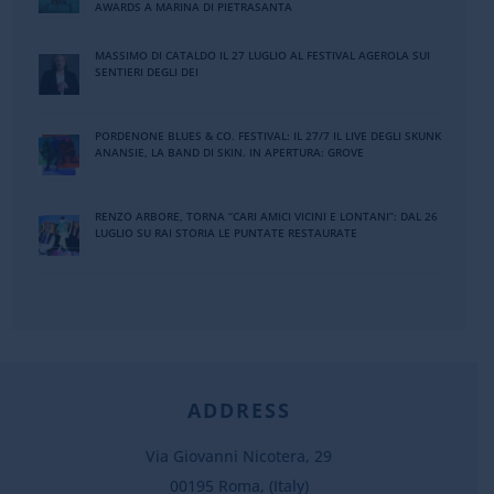
AWARDS A MARINA DI PIETRASANTA
MASSIMO DI CATALDO IL 27 LUGLIO AL FESTIVAL AGEROLA SUI
SENTIERI DEGLI DEI
PORDENONE BLUES & CO. FESTIVAL: IL 27/7 IL LIVE DEGLI SKUNK
ANANSIE, LA BAND DI SKIN. IN APERTURA: GROVE
RENZO ARBORE, TORNA “CARI AMICI VICINI E LONTANI”: DAL 26
LUGLIO SU RAI STORIA LE PUNTATE RESTAURATE
ADDRESS
Via Giovanni Nicotera, 29
00195 Roma, (Italy)