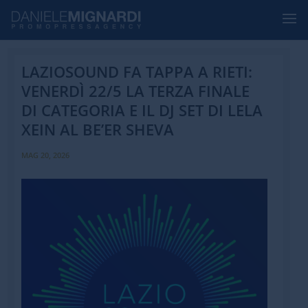
LAZIOSOUND FA TAPPA A RIETI:
VENERDÌ 22/5 LA TERZA FINALE
DI CATEGORIA E IL DJ SET DI LELA
XEIN AL BE’ER SHEVA
MAG 20, 2026