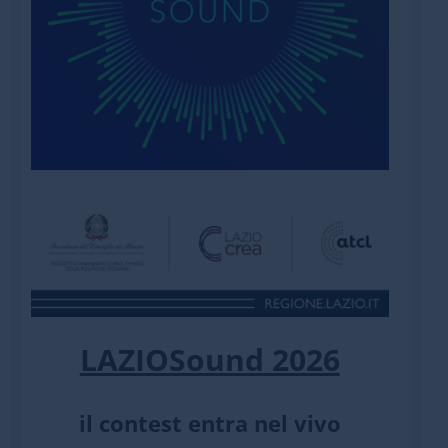
LAZIOSound 2026
il contest entra nel vivo