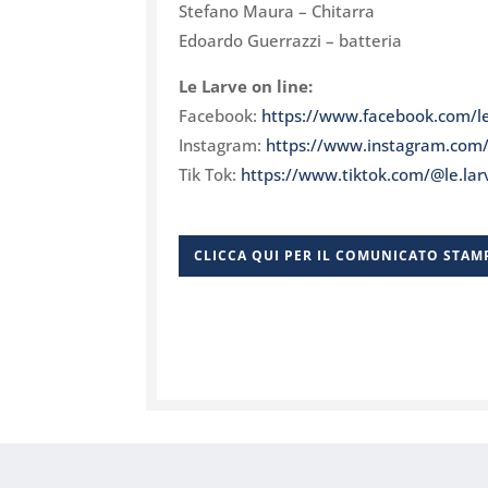
Stefano Maura – Chitarra
Edoardo Guerrazzi – batteria
Le Larve on line:
Facebook:
https://www.facebook.com/
l
Instagram:
https://www.instagram.com
Tik Tok:
https://www.tiktok.com/@le.
lar
CLICCA QUI PER IL COMUNICATO STAM