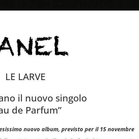
LE LARVE
ano il nuovo singolo
au de Parfum”
ttesissimo nuovo album, previsto per il 15 novembre