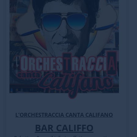
L’ORCHESTRACCIA CANTA CALIFANO
BAR CALIFFO