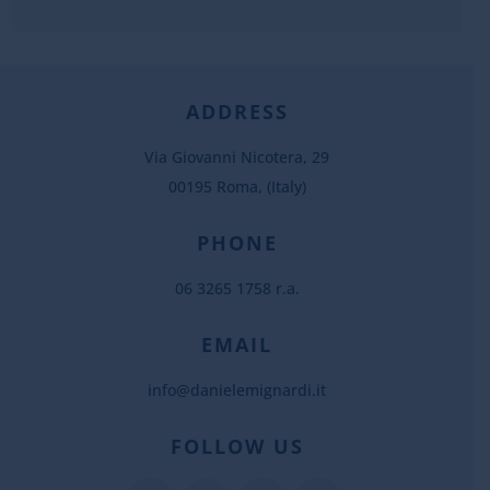
ADDRESS
Via Giovanni Nicotera, 29
00195 Roma, (Italy)
PHONE
06 3265 1758 r.a.
EMAIL
info@danielemignardi.it
FOLLOW US