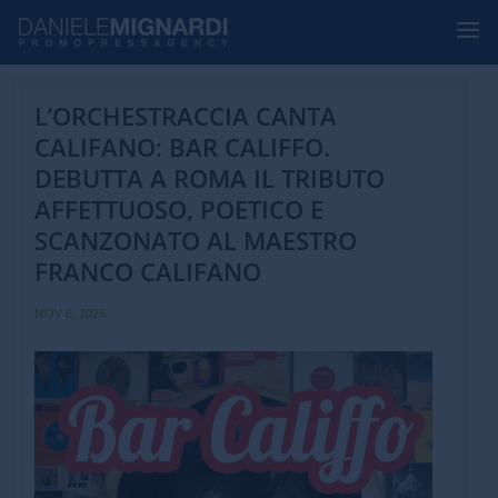
L’ORCHESTRACCIA CANTA
CALIFANO: BAR CALIFFO.
DEBUTTA A ROMA IL TRIBUTO
AFFETTUOSO, POETICO E
SCANZONATO AL MAESTRO
FRANCO CALIFANO
NOV 6, 2025