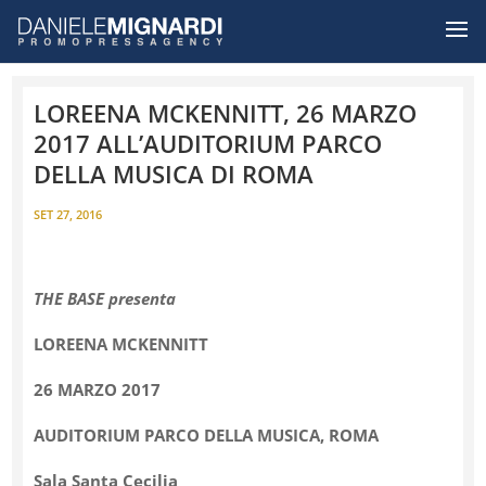
LOREENA MCKENNITT, 26 MARZO
2017 ALL’AUDITORIUM PARCO
DELLA MUSICA DI ROMA
SET 27, 2016
THE BASE presenta
LOREENA MCKENNITT
26 MARZO 2017
AUDITORIUM PARCO DELLA MUSICA, ROMA
Sala Santa Cecilia