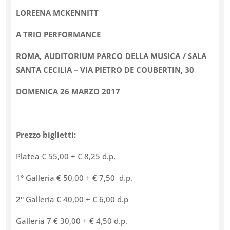
LOREENA MCKENNITT
A TRIO PERFORMANCE
ROMA, AUDITORIUM PARCO DELLA MUSICA / SALA
SANTA CECILIA – VIA PIETRO DE COUBERTIN, 30
DOMENICA 26 MARZO 2017
Prezzo biglietti:
Platea € 55,00 + € 8,25 d.p.
1° Galleria € 50,00 + € 7,50 d.p.
2° Galleria € 40,00 + € 6,00 d.p
Galleria 7 € 30,00 + € 4,50 d.p.