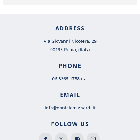
ADDRESS
Via Giovanni Nicotera, 29
00195 Roma, (Italy)
PHONE
06 3265 1758 r.a.
EMAIL
info@danielemignardi.it
FOLLOW US