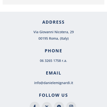
ADDRESS
Via Giovanni Nicotera, 29
00195 Roma, (Italy)
PHONE
06 3265 1758 r.a.
EMAIL
info@danielemignardi.it
FOLLOW US