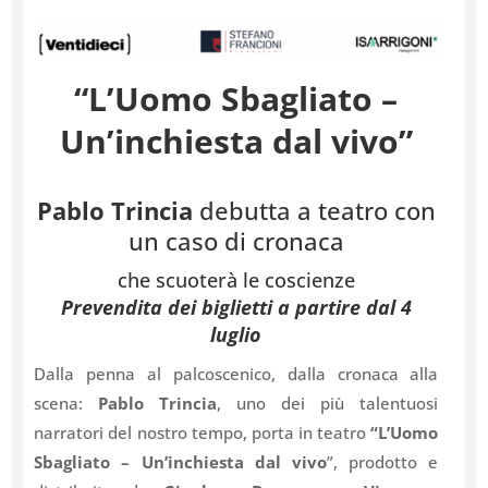
“L’Uomo Sbagliato –
Un’inchiesta dal vivo”
Pablo Trincia
debutta a teatro con
un caso di cronaca
che scuoterà le coscienze
Prevendita dei biglietti a partire dal 4
luglio
Dalla penna al palcoscenico, dalla cronaca alla
scena:
Pablo Trincia
, uno dei più talentuosi
narratori del nostro tempo, porta in teatro
“L’Uomo
Sbagliato – Un’inchiesta dal vivo
”, prodotto e