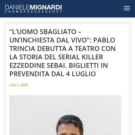
“L’UOMO SBAGLIATO –
UN’INCHIESTA DAL VIVO”: PABLO
TRINCIA DEBUTTA A TEATRO CON
LA STORIA DEL SERIAL KILLER
EZZEDDINE SEBAI. BIGLIETTI IN
PREVENDITA DAL 4 LUGLIO
LUG 2, 2025