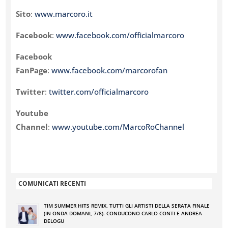
Sito
:
www.marcoro.it
Facebook
:
www.facebook.com/officialmarcoro
Facebook
FanPage
:
www.facebook.com/marcorofan
Twitter
:
twitter.com/officialmarcoro
Youtube
Channel
:
www.youtube.com/MarcoRoChannel
COMUNICATI RECENTI
TIM SUMMER HITS REMIX, TUTTI GLI ARTISTI DELLA SERATA FINALE
(IN ONDA DOMANI, 7/8). CONDUCONO CARLO CONTI E ANDREA
DELOGU