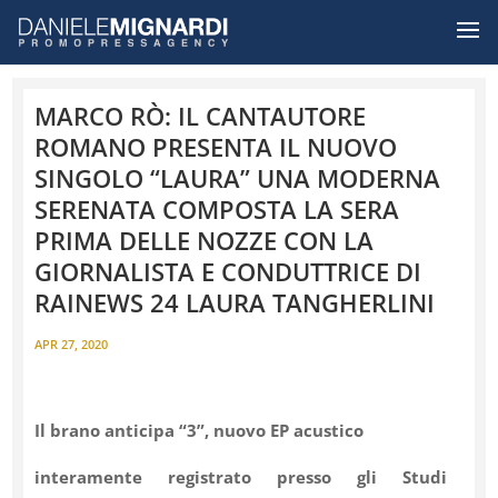
MARCO RÒ: IL CANTAUTORE
ROMANO PRESENTA IL NUOVO
SINGOLO “LAURA” UNA MODERNA
SERENATA COMPOSTA LA SERA
PRIMA DELLE NOZZE CON LA
GIORNALISTA E CONDUTTRICE DI
RAINEWS 24 LAURA TANGHERLINI
APR 27, 2020
Il brano anticipa “3”, nuovo EP acustico
interamente registrato presso gli Studi