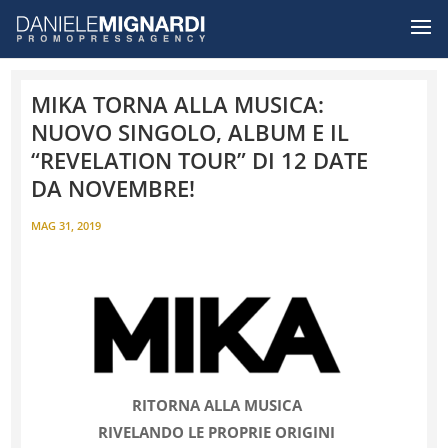
MIKA TORNA ALLA MUSICA:
NUOVO SINGOLO, ALBUM E IL
“REVELATION TOUR” DI 12 DATE
DA NOVEMBRE!
MAG 31, 2019
RITORNA ALLA MUSICA
RIVELANDO LE PROPRIE ORIGINI