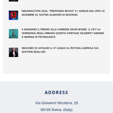
IMAGINACTION 2026, “PROFONDO ROSSO” E I GOBLIN DAL VIVO L’8
DICEMBRE AL TEATRO ALIGHIERI DI RAVENNA
A BUNGARO IL PREMIO ALLA CARRIERA DAVID BOWIE. IL 29/7 LA
CERIMONIA DEGLI URBANO QUINTO HERITAGE CELEBRITY AWARDS
A MARINA DI PIETRASANTA
MASSIMO DI CATALDO IL 27 LUGLIO AL FESTIVAL AGEROLA SUI
SENTIERI DEGLI DEI
ADDRESS
Via Giovanni Nicotera, 29
00195 Roma, (Italy)