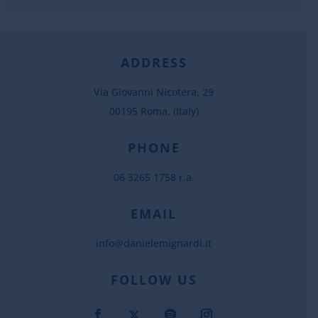
ADDRESS
Via Giovanni Nicotera, 29
00195 Roma, (Italy)
PHONE
06 3265 1758 r.a.
EMAIL
info@danielemignardi.it
FOLLOW US