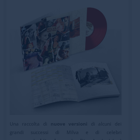
Una raccolta di
nuove versioni
di alcuni dei
grandi successi di Milva e di celebri