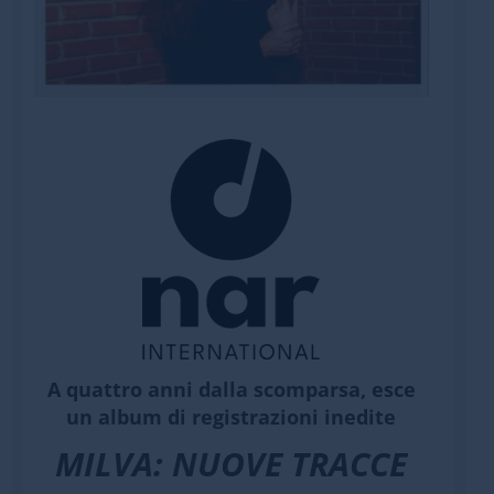
A quattro anni dalla scomparsa, esce
un
album di registrazioni inedite
MILVA: NUOVE TRACCE