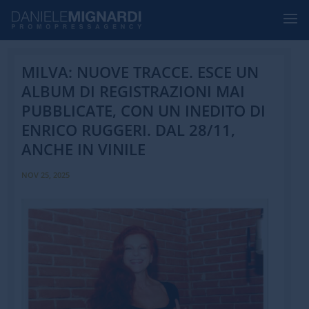
MILVA: NUOVE TRACCE. ESCE UN
ALBUM DI REGISTRAZIONI MAI
PUBBLICATE, CON UN INEDITO DI
ENRICO RUGGERI. DAL 28/11,
ANCHE IN VINILE
NOV 25, 2025