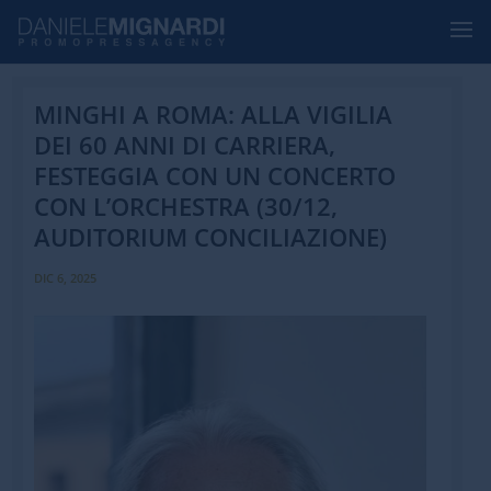
MINGHI A ROMA: ALLA VIGILIA
DEI 60 ANNI DI CARRIERA,
FESTEGGIA CON UN CONCERTO
CON L’ORCHESTRA (30/12,
AUDITORIUM CONCILIAZIONE)
DIC 6, 2025