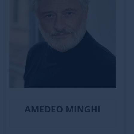
AMEDEO MINGHI