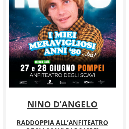
NINO D’ANGELO
RADDOPPIA ALL’ANFITEATRO