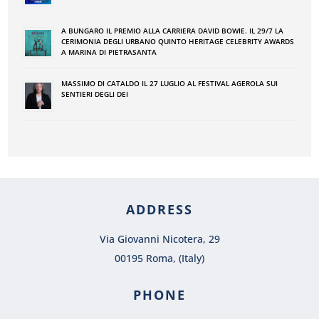
A BUNGARO IL PREMIO ALLA CARRIERA DAVID BOWIE. IL 29/7 LA
CERIMONIA DEGLI URBANO QUINTO HERITAGE CELEBRITY AWARDS
A MARINA DI PIETRASANTA
MASSIMO DI CATALDO IL 27 LUGLIO AL FESTIVAL AGEROLA SUI
SENTIERI DEGLI DEI
ADDRESS
Via Giovanni Nicotera, 29
00195 Roma, (Italy)
PHONE