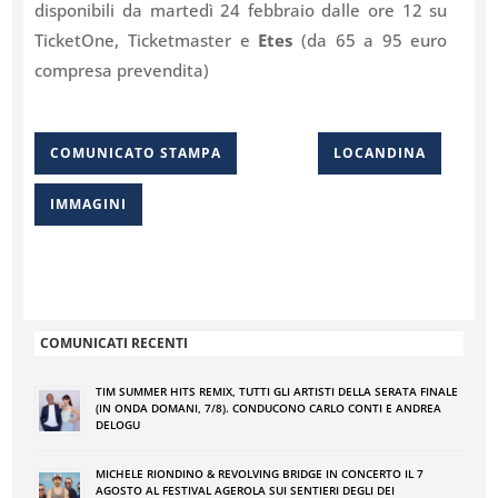
disponibili da martedì 24 febbraio dalle ore 12 su
TicketOne, Ticketmaster e
Etes
(da 65 a 95 euro
compresa prevendita)
COMUNICATO STAMPA
LOCANDINA
IMMAGINI
COMUNICATI RECENTI
TIM SUMMER HITS REMIX, TUTTI GLI ARTISTI DELLA SERATA FINALE
(IN ONDA DOMANI, 7/8). CONDUCONO CARLO CONTI E ANDREA
DELOGU
MICHELE RIONDINO & REVOLVING BRIDGE IN CONCERTO IL 7
AGOSTO AL FESTIVAL AGEROLA SUI SENTIERI DEGLI DEI