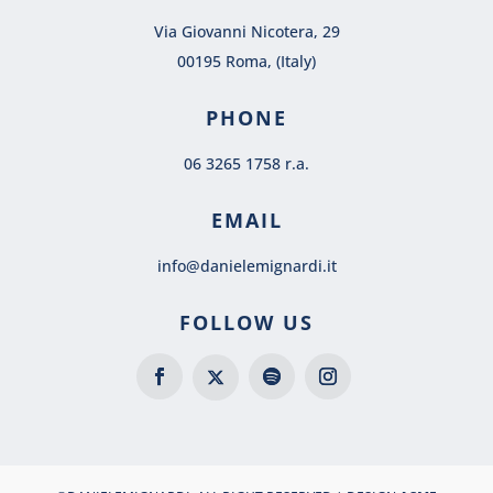
Via Giovanni Nicotera, 29
00195 Roma, (Italy)
PHONE
06 3265 1758 r.a.
EMAIL
info@danielemignardi.it
FOLLOW US