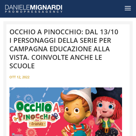
OCCHIO A PINOCCHIO: DAL 13/10
I PERSONAGGI DELLA SERIE PER
CAMPAGNA EDUCAZIONE ALLA
VISTA. COINVOLTE ANCHE LE
SCUOLE
OTT 12, 2022