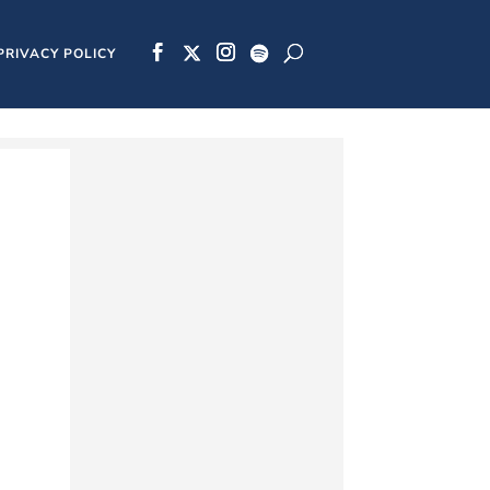
PRIVACY POLICY