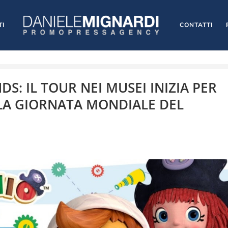
TI
CONTATTI
S: IL TOUR NEI MUSEI INIZIA PER
E LA GIORNATA MONDIALE DEL