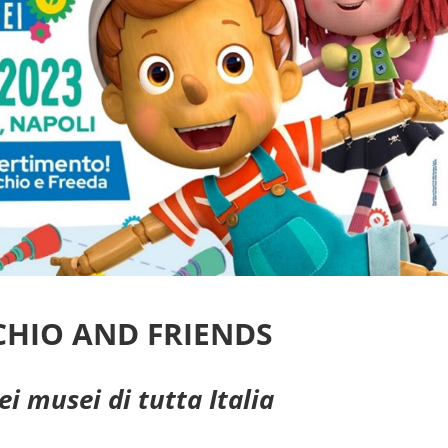
CHIO AND FRIENDS
ei musei di tutta Italia