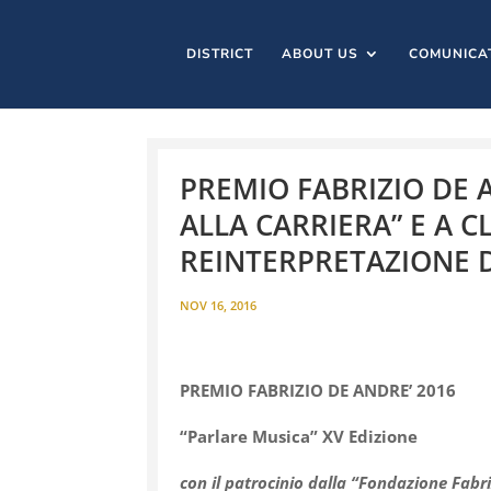
DISTRICT
ABOUT US
COMUNICA
PREMIO FABRIZIO DE A
ALLA CARRIERA” E A 
REINTERPRETAZIONE 
NOV 16, 2016
PREMIO FABRIZIO DE ANDRE’ 2016
“Parlare Musica” XV Edizione
con il patrocinio dalla “Fondazione Fabr