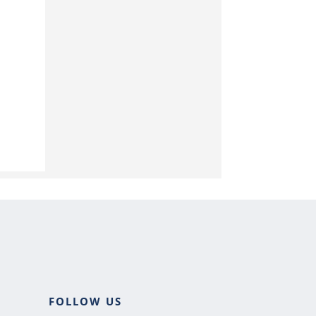
FOLLOW US