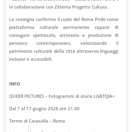
in collaborazione con Zètema Progetto Cultura.
La rassegna conferma il ruolo del Roma Pride come
piattaforma culturale permanente capace di
coniugare spettacolo, attivismo e produzione di
pensiero contemporaneo, valorizzando il
patrimonio culturale della città attraverso linguaggi
inclusivi e accessibili.
INFO
QUEER PICTURES – Fotogrammi di storie LGBTQIA+
Dal 1 al 17 giugno 2026 ore 21.00
Terme di Caracalla – Roma