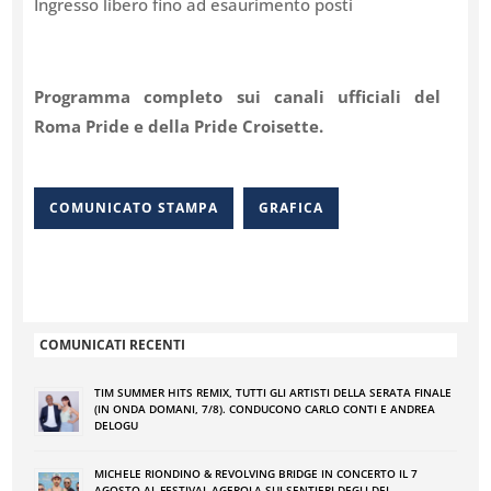
Ingresso libero fino ad esaurimento posti
Programma completo sui canali ufficiali del
Roma Pride e della Pride Croisette.
COMUNICATO STAMPA
GRAFICA
COMUNICATI RECENTI
TIM SUMMER HITS REMIX, TUTTI GLI ARTISTI DELLA SERATA FINALE
(IN ONDA DOMANI, 7/8). CONDUCONO CARLO CONTI E ANDREA
DELOGU
MICHELE RIONDINO & REVOLVING BRIDGE IN CONCERTO IL 7
AGOSTO AL FESTIVAL AGEROLA SUI SENTIERI DEGLI DEI