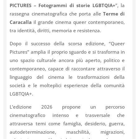
PICTURES – Fotogrammi di storie LGBTQIA+
”, la
rassegna cinematografica che porta alle
Terme di
Caracalla
il grande cinema queer contemporaneo,
tra identità, diritti, memoria e resistenza.
Dopo il successo della scorsa edizione, “Queer
Pictures” amplia il proprio sguardo e si trasforma in
uno spazio culturale ancora più aperto, politico e
contemporaneo, capace di raccontare attraverso il
linguaggio del cinema le trasformazioni della
società e le molteplici esperienze della comunità
LGBTQIA+.
L’edizione 2026 propone un percorso
cinematografico intenso e trasversale che
attraversa temi come famiglia, desiderio, guerra,
autodeterminazione, maschilità, migrazioni,