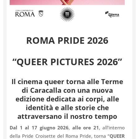
ROMA PRIDE 2026
“QUEER PICTURES 2026”
Il cinema queer torna alle Terme
di Caracalla con una nuova
edizione dedicata ai corpi, alle
identità e alle storie che
attraversano il nostro tempo
Dal 1 al 17 giugno 2026
,
alle ore 21
, all’interno
della Pride Croisette del Roma Pride, torna “
QUEER