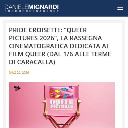
PRIDE CROISETTE: “QUEER
PICTURES 2026”, LA RASSEGNA
CINEMATOGRAFICA DEDICATA AI
FILM QUEER (DAL 1/6 ALLE TERME
DI CARACALLA)
MAG 29, 2026